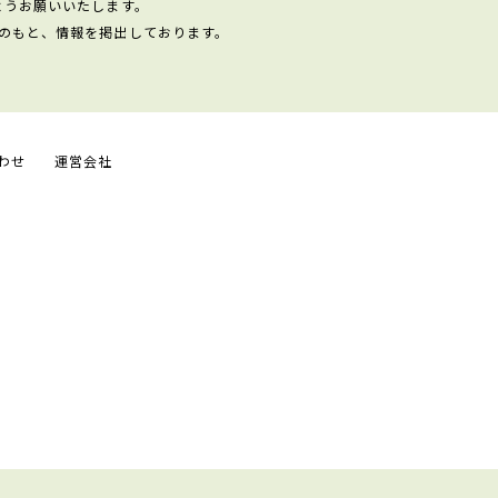
ようお願いいたします。
のもと、情報を掲出しております。
わせ
運営会社