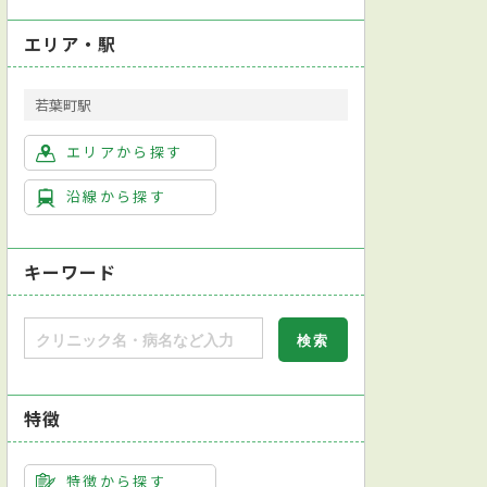
エリア・駅
若葉町駅
エリアから探す
沿線から探す
キーワード
特徴
特徴から探す