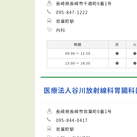
長崎県長崎市千歳町6番1号
095-847-1222
若葉町駅
内科
時間
月
火
09:00 ～ 12:30
●
●
15:00 ～ 18:30
●
●
医療法人谷川放射線科胃腸科
長崎県長崎市若葉町6番1号
095-844-0417
若葉町駅