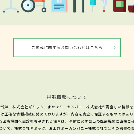
ご掲載に関するお問い合わせはこちら
掲載情報について
情報は、株式会社ギミック、またはミーカンパニー株式会社が調査した情報を
だけ正確な情報掲載に努めておりますが、内容を完全に保証するものではあり
る医療機関へ受診を希望される場合は、事前に必ず該当の医療機関に直接ご
ついて、株式会社ギミック、およびミーカンパニー株式会社ではその賠償の