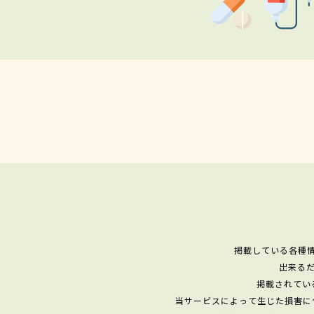
掲載している各種
出来る
掲載されてい
当サービスによって生じた損害に