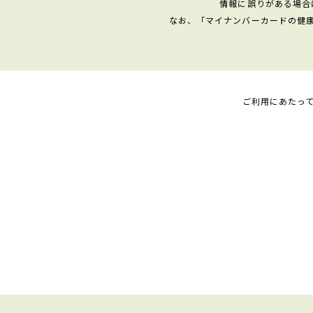
情報に誤りがある場合
なお、「マイナンバーカードの健
ご利用にあたっ