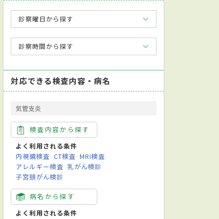
診察曜日から探す
診察時間から探す
対応できる検査内容・病名
気管支炎
検査内容から探す
よく利用される条件
内視鏡検査
CT検査
MRI検査
アレルギー検査
乳がん検診
子宮頸がん検診
病名から探す
よく利用される条件