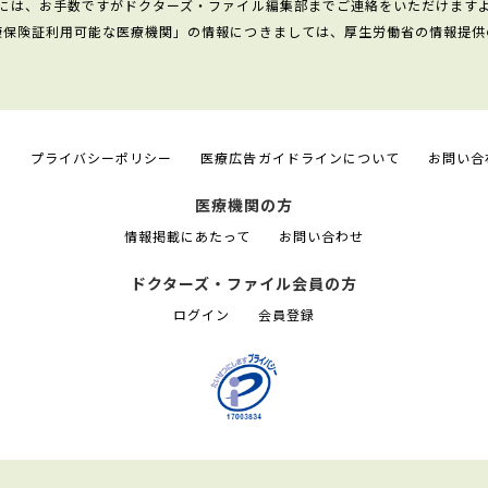
には、お手数ですがドクターズ・ファイル編集部までご連絡をいただけます
康保険証利用可能な医療機関」の情報につきましては、厚生労働省の情報提供
て
プライバシーポリシー
医療広告ガイドラインについて
お問い合
医療機関の方
情報掲載にあたって
お問い合わせ
ドクターズ・ファイル会員の方
ログイン
会員登録