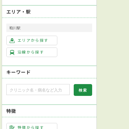
エリア・駅
粕川駅
エリアから探す
沿線から探す
キーワード
特徴
特徴から探す