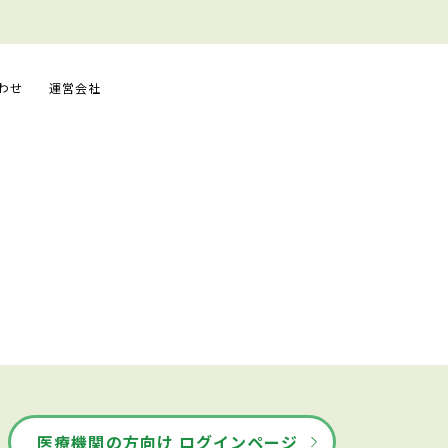
わせ
運営会社
医療機関の方向け ログインページ