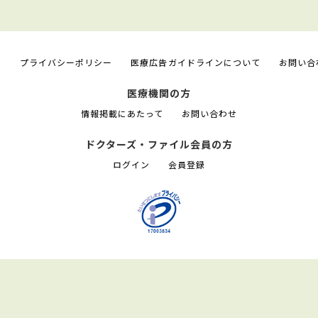
て
プライバシーポリシー
医療広告ガイドラインについて
お問い合
医療機関の方
情報掲載にあたって
お問い合わせ
ドクターズ・ファイル会員の方
ログイン
会員登録