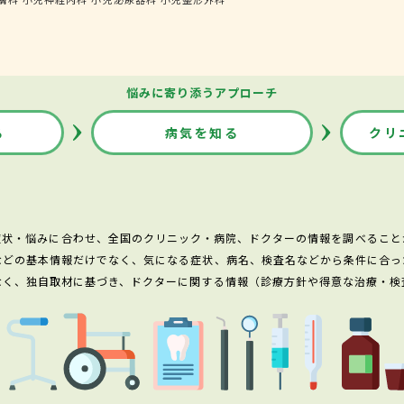
悩みに寄り添うアプローチ
る
病気を知る
クリ
症状・悩みに合わせ、全国のクリニック・病院、ドクターの情報を調べること
などの基本情報だけでなく、気になる症状、病名、検査名などから条件に合っ
なく、独自取材に基づき、ドクターに関する情報（診療方針や得意な治療・検