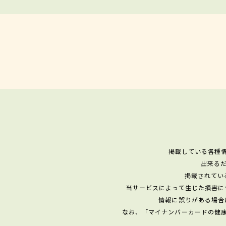
掲載している各種
出来る
掲載されてい
当サービスによって生じた損害に
情報に誤りがある場合
なお、「マイナンバーカードの健