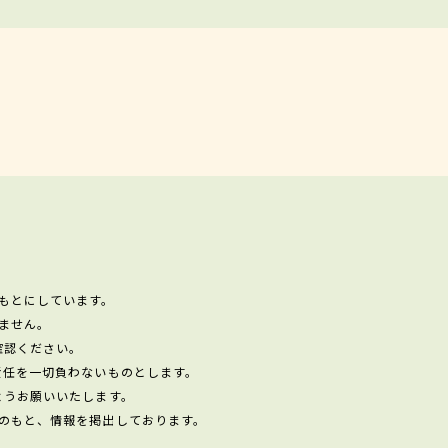
もとにしています。
ません。
確認ください。
責任を一切負わないものとします。
ようお願いいたします。
のもと、情報を掲出しております。