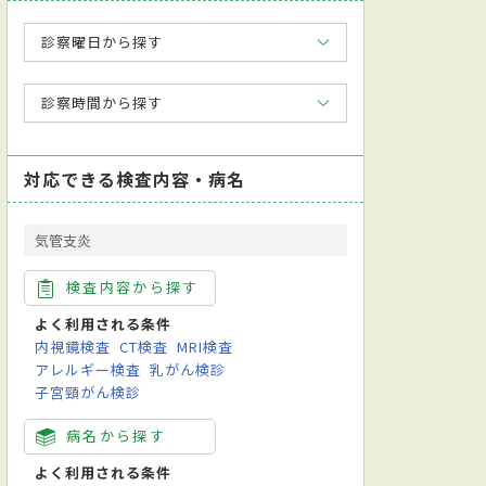
診察曜日から探す
診察時間から探す
対応できる検査内容・病名
気管支炎
検査内容から探す
よく利用される条件
内視鏡検査
CT検査
MRI検査
アレルギー検査
乳がん検診
子宮頸がん検診
病名から探す
よく利用される条件