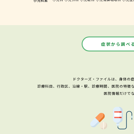
小児科系
症状から調べ
ドクターズ・ファイルは、身体の
診療科目、行政区、沿線・駅、診療時間、医院の特徴
医院情報だけで