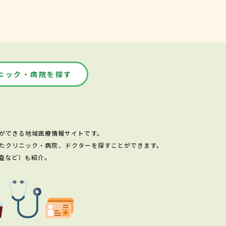
ニック・病院を探す
ができる地域医療情報サイトです。
たクリニック・病院、ドクターを探すことができます。
査など）も紹介。