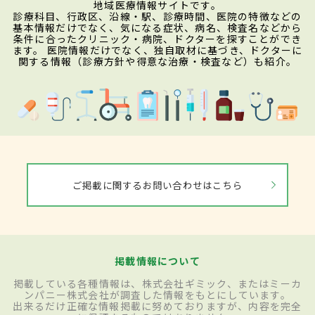
地域医療情報サイトです。
診療科目、行政区、沿線・駅、診療時間、医院の特徴などの
基本情報だけでなく、気になる症状、病名、検査名などから
条件に合ったクリニック・病院、ドクターを探すことができ
ます。 医院情報だけでなく、独自取材に基づき、ドクターに
関する情報（診療方針や得意な治療・検査など）も紹介。
ご掲載に関するお問い合わせはこちら
掲載情報について
掲載している各種情報は、株式会社ギミック、またはミーカ
ンパニー株式会社が調査した情報をもとにしています。
出来るだけ正確な情報掲載に努めておりますが、内容を完全