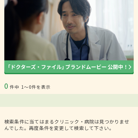
0
件中
1〜0件を表示
検索条件に当てはまるクリニック・病院は見つかりませ
んでした。再度条件を変更して検索して下さい。