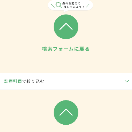
検索フォームに戻る
診療科目
で絞り込む