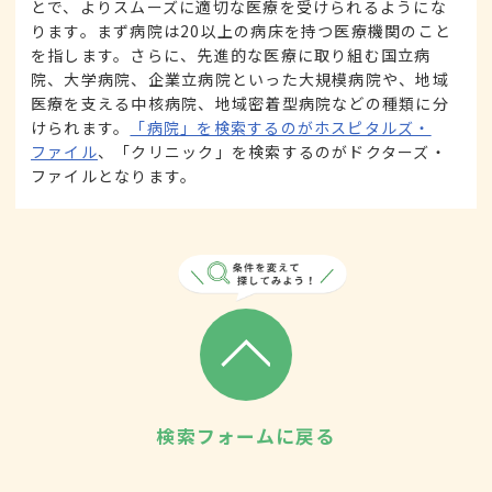
とで、よりスムーズに適切な医療を受けられるようにな
ります。まず病院は20以上の病床を持つ医療機関のこと
を指します。さらに、先進的な医療に取り組む国立病
院、大学病院、企業立病院といった大規模病院や、地域
医療を支える中核病院、地域密着型病院などの種類に分
けられます。
「病院」を検索するのがホスピタルズ・
ファイル
、「クリニック」を検索するのがドクターズ・
ファイルとなります。
検索フォームに戻る