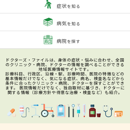
症状
を知る
病気
を知る
病院
を探す
ドクターズ・ファイルは、身体の症状・悩みに合わせ、全国
のクリニック・病院、ドクターの情報を調べることができる
地域医療情報サイトです。
診療科目、行政区、沿線・駅、診療時間、医院の特徴などの
基本情報だけでなく、気になる症状、病名、検査名などから
条件に合ったクリニック・病院、ドクターを探すことができ
ます。 医院情報だけでなく、独自取材に基づき、ドクターに
関する情報（診療方針や得意な治療・検査など）も紹介。