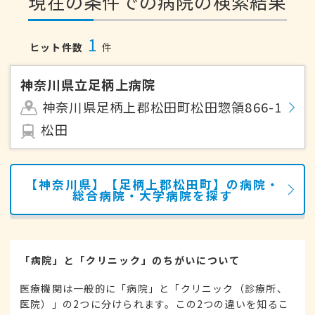
現在の条件での病院の検索結果
1
ヒット件数
件
神奈川県立足柄上病院
神奈川県足柄上郡松田町松田惣領866-1
松田
【神奈川県】【足柄上郡松田町】の病院・
総合病院・大学病院を探す
「病院」と「クリニック」のちがいについて
医療機関は一般的に「病院」と「クリニック（診療所、
医院）」の2つに分けられます。この2つの違いを知るこ