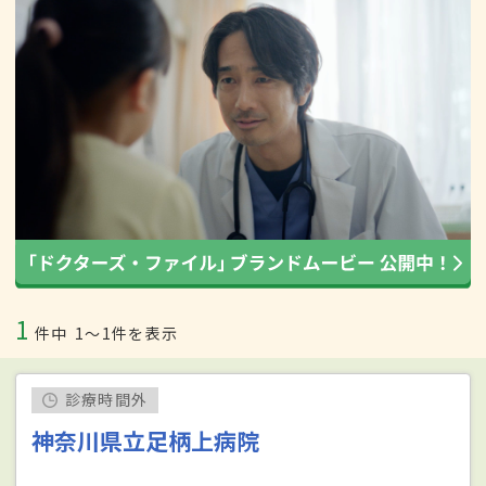
1
件中
1〜1件を表示
診療時間外
神奈川県立足柄上病院