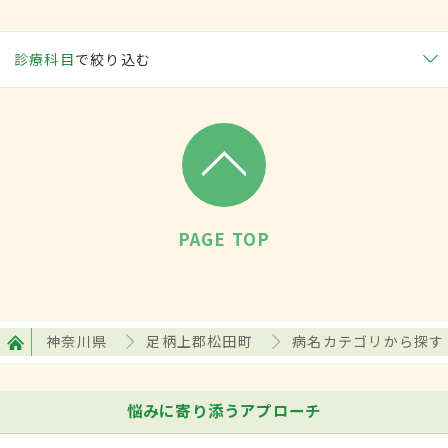
診療科目
で絞り込む
PAGE TOP
神奈川県
足柄上郡松田町
病名カテゴリから探す
悩みに寄り添うアプローチ