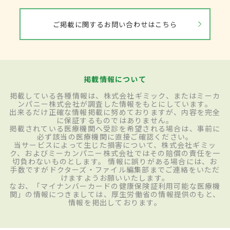
ご掲載に関するお問い合わせはこちら
掲載情報について
掲載している各種情報は、株式会社ギミック、またはミーカ
ンパニー株式会社が調査した情報をもとにしています。
出来るだけ正確な情報掲載に努めておりますが、内容を完全
に保証するものではありません。
掲載されている医療機関へ受診を希望される場合は、事前に
必ず該当の医療機関に直接ご確認ください。
当サービスによって生じた損害について、株式会社ギミッ
ク、およびミーカンパニー株式会社ではその賠償の責任を一
切負わないものとします。 情報に誤りがある場合には、お
手数ですがドクターズ・ファイル編集部までご連絡をいただ
けますようお願いいたします。
なお、「マイナンバーカードの健康保険証利用可能な医療機
関」の情報につきましては、厚生労働省の情報提供のもと、
情報を掲出しております。