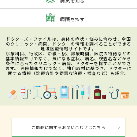
病気
を知る
病院
を探す
ドクターズ・ファイルは、身体の症状・悩みに合わせ、全国
のクリニック・病院、ドクターの情報を調べることができる
地域医療情報サイトです。
診療科目、行政区、沿線・駅、診療時間、医院の特徴などの
基本情報だけでなく、気になる症状、病名、検査名などから
条件に合ったクリニック・病院、ドクターを探すことができ
ます。 医院情報だけでなく、独自取材に基づき、ドクターに
関する情報（診療方針や得意な治療・検査など）も紹介。
ご掲載に関するお問い合わせはこちら