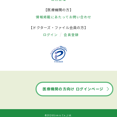
【医療機関の方】
情報掲載にあたって
お問い合わせ
【ドクターズ・ファイル会員の方】
ログイン
会員登録
医療機関の方向け ログインページ
©2026Gimic Co.,Ltd.