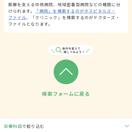
医療を支える中核病院、地域密着型病院などの種類に分
けられます。
「病院」を検索するのがホスピタルズ・
ファイル
、「クリニック」を検索するのがドクターズ・
ファイルとなります。
検索フォームに戻る
診療科目
で絞り込む