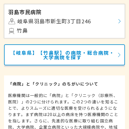
羽島市民病院
岐阜県羽島市新生町3丁目246
竹鼻
【岐阜県】【竹鼻駅】の病院・総合病院・
大学病院を探す
「病院」と「クリニック」のちがいについて
医療機関は一般的に「病院」と「クリニック（診療所、
医院）」の2つに分けられます。この2つの違いを知るこ
とで、よりスムーズに適切な医療を受けられるようにな
ります。まず病院は20以上の病床を持つ医療機関のこと
を指します。さらに、先進的な医療に取り組む国立病
院、大学病院、企業立病院といった大規模病院や、地域