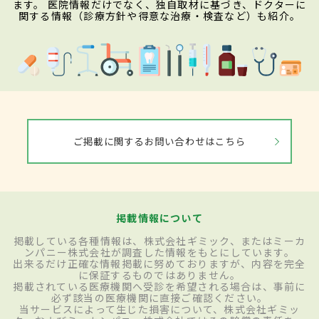
ます。 医院情報だけでなく、独自取材に基づき、ドクターに
関する情報（診療方針や得意な治療・検査など）も紹介。
ご掲載に関するお問い合わせはこちら
掲載情報について
掲載している各種情報は、株式会社ギミック、またはミーカ
ンパニー株式会社が調査した情報をもとにしています。
出来るだけ正確な情報掲載に努めておりますが、内容を完全
に保証するものではありません。
掲載されている医療機関へ受診を希望される場合は、事前に
必ず該当の医療機関に直接ご確認ください。
当サービスによって生じた損害について、株式会社ギミッ