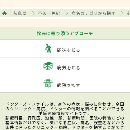
岐阜県
不破一色駅
病名カテゴリから探す
悩みに寄り添うアプローチ
症状
を知る
病気
を知る
病院
を探す
ドクターズ・ファイルは、身体の症状・悩みに合わせ、全国
のクリニック・病院、ドクターの情報を調べることができる
地域医療情報サイトです。
診療科目、行政区、沿線・駅、診療時間、医院の特徴などの
基本情報だけでなく、気になる症状、病名、検査名などから
条件に合ったクリニック・病院、ドクターを探すことができ