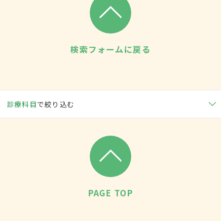
検索フォームに戻る
診療科目
で絞り込む
PAGE TOP