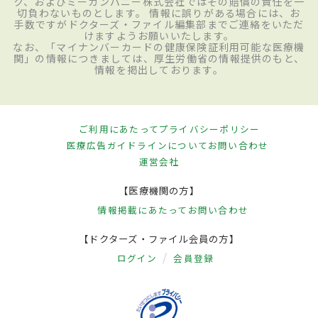
ク、およびミーカンパニー株式会社ではその賠償の責任を一
切負わないものとします。 情報に誤りがある場合には、お
手数ですがドクターズ・ファイル編集部までご連絡をいただ
けますようお願いいたします。
なお、「マイナンバーカードの健康保険証利用可能な医療機
関」の情報につきましては、厚生労働省の情報提供のもと、
情報を掲出しております。
ご利用にあたって
プライバシーポリシー
医療広告ガイドラインについて
お問い合わせ
運営会社
【医療機関の方】
情報掲載にあたって
お問い合わせ
【ドクターズ・ファイル会員の方】
ログイン
会員登録