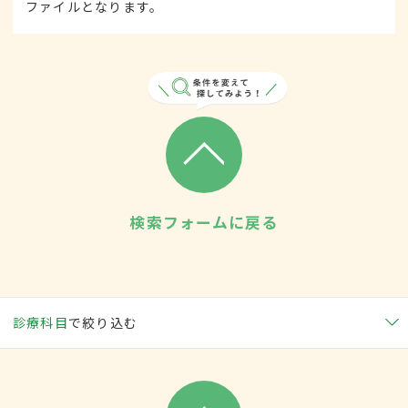
ファイルとなります。
検索フォームに戻る
診療科目
で絞り込む