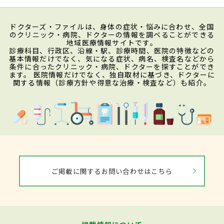
ドクターズ・ファイルは、身体の症状・悩みに合わせ、全国
のクリニック・病院、ドクターの情報を調べることができる
地域医療情報サイトです。
診療科目、行政区、沿線・駅、診療時間、医院の特徴などの
基本情報だけでなく、気になる症状、病名、検査名などから
条件に合ったクリニック・病院、ドクターを探すことができ
ます。 医院情報だけでなく、独自取材に基づき、ドクターに
関する情報（診療方針や得意な治療・検査など）も紹介。
ご掲載に関するお問い合わせはこちら