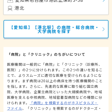
港北
【愛知県】【港北駅】の病院・総合病院・
大学病院を探す
「病院」と「クリニック」のちがいについて
医療機関は一般的に「病院」と「クリニック（診療所、
医院）」の2つに分けられます。この2つの違いを知るこ
とで、よりスムーズに適切な医療を受けられるようにな
ります。まず病院は20以上の病床を持つ医療機関のこと
を指します。さらに、先進的な医療に取り組む国立病
院、大学病院、企業立病院といった大規模病院や、地域
医療を支える中核病院、地域密着型病院などの種類に分
けられます。
「病院」を検索するのがホスピタルズ・
ファイル
、「クリニック」を検索するのがドクターズ・