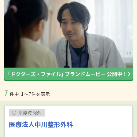
7
件中
1〜7件を表示
診療時間外
医療法人中川整形外科