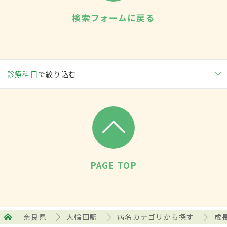
検索フォームに戻る
診療科目
で絞り込む
PAGE TOP
奈良県
大輪田駅
病名カテゴリから探す
成