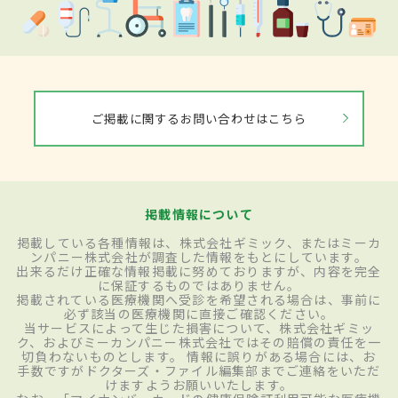
ご掲載に関するお問い合わせはこちら
掲載情報について
掲載している各種情報は、株式会社ギミック、またはミーカ
ンパニー株式会社が調査した情報をもとにしています。
出来るだけ正確な情報掲載に努めておりますが、内容を完全
に保証するものではありません。
掲載されている医療機関へ受診を希望される場合は、事前に
必ず該当の医療機関に直接ご確認ください。
当サービスによって生じた損害について、株式会社ギミッ
ク、およびミーカンパニー株式会社ではその賠償の責任を一
切負わないものとします。 情報に誤りがある場合には、お
手数ですがドクターズ・ファイル編集部までご連絡をいただ
けますようお願いいたします。