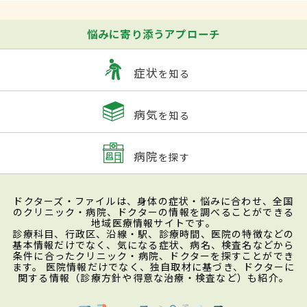
悩みに寄り添うアプローチ
症状
を知る
病気
を知る
病院
を探す
ドクターズ・ファイルは、身体の症状・悩みに合わせ、全国
のクリニック・病院、ドクターの情報を調べることができる
地域医療情報サイトです。
診療科目、行政区、沿線・駅、診療時間、医院の特徴などの
基本情報だけでなく、気になる症状、病名、検査名などから
条件に合ったクリニック・病院、ドクターを探すことができ
ます。 医院情報だけでなく、独自取材に基づき、ドクターに
関する情報（診療方針や得意な治療・検査など）も紹介。