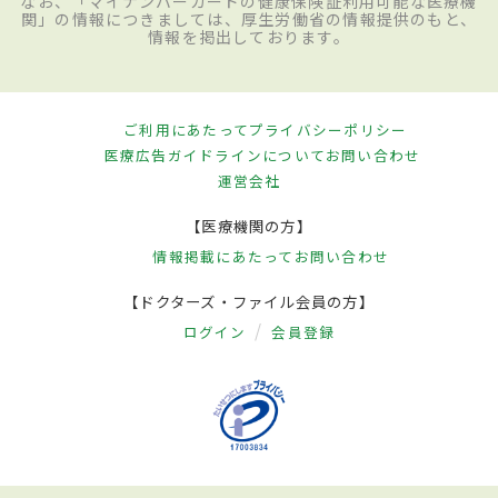
なお、「マイナンバーカードの健康保険証利用可能な医療機
関」の情報につきましては、厚生労働省の情報提供のもと、
情報を掲出しております。
ご利用にあたって
プライバシーポリシー
医療広告ガイドラインについて
お問い合わせ
運営会社
【医療機関の方】
情報掲載にあたって
お問い合わせ
【ドクターズ・ファイル会員の方】
ログイン
会員登録