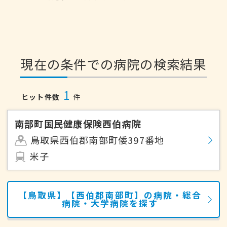
現在の条件での病院の検索結果
1
ヒット件数
件
南部町国民健康保険西伯病院
鳥取県西伯郡南部町倭397番地
米子
【鳥取県】【西伯郡南部町】の病院・総合
病院・大学病院を探す