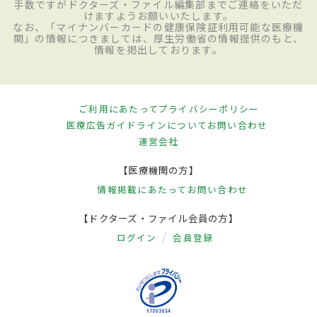
手数ですがドクターズ・ファイル編集部までご連絡をいただ
けますようお願いいたします。
なお、「マイナンバーカードの健康保険証利用可能な医療機
関」の情報につきましては、厚生労働省の情報提供のもと、
情報を掲出しております。
ご利用にあたって
プライバシーポリシー
医療広告ガイドラインについて
お問い合わせ
運営会社
【医療機関の方】
情報掲載にあたって
お問い合わせ
【ドクターズ・ファイル会員の方】
ログイン
会員登録