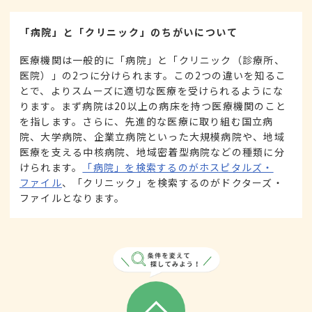
「病院」と「クリニック」のちがいについて
医療機関は一般的に「病院」と「クリニック（診療所、
医院）」の2つに分けられます。この2つの違いを知るこ
とで、よりスムーズに適切な医療を受けられるようにな
ります。まず病院は20以上の病床を持つ医療機関のこと
を指します。さらに、先進的な医療に取り組む国立病
院、大学病院、企業立病院といった大規模病院や、地域
医療を支える中核病院、地域密着型病院などの種類に分
けられます。
「病院」を検索するのがホスピタルズ・
ファイル
、「クリニック」を検索するのがドクターズ・
ファイルとなります。