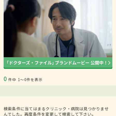
0
件中
1〜0件を表示
検索条件に当てはまるクリニック・病院は見つかりませ
んでした。再度条件を変更して検索して下さい。