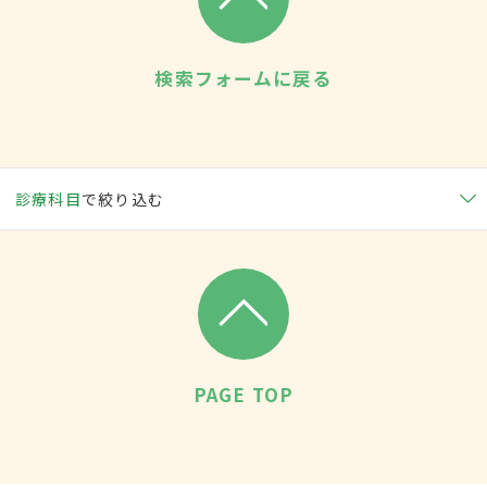
検索フォームに戻る
診療科目
で絞り込む
PAGE TOP