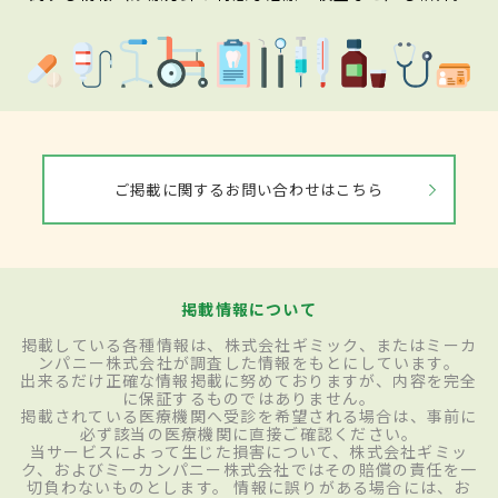
ご掲載に関するお問い合わせはこちら
掲載情報について
掲載している各種情報は、株式会社ギミック、またはミーカ
ンパニー株式会社が調査した情報をもとにしています。
出来るだけ正確な情報掲載に努めておりますが、内容を完全
に保証するものではありません。
掲載されている医療機関へ受診を希望される場合は、事前に
必ず該当の医療機関に直接ご確認ください。
当サービスによって生じた損害について、株式会社ギミッ
ク、およびミーカンパニー株式会社ではその賠償の責任を一
切負わないものとします。 情報に誤りがある場合には、お