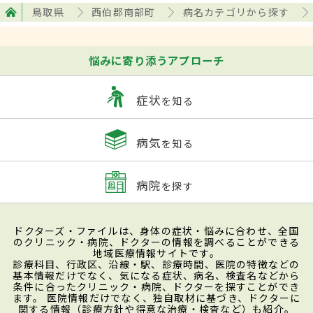
鳥取県
西伯郡南部町
病名カテゴリから探す
悩みに寄り添うアプローチ
症状
を知る
病気
を知る
病院
を探す
ドクターズ・ファイルは、身体の症状・悩みに合わせ、全国
のクリニック・病院、ドクターの情報を調べることができる
地域医療情報サイトです。
診療科目、行政区、沿線・駅、診療時間、医院の特徴などの
基本情報だけでなく、気になる症状、病名、検査名などから
条件に合ったクリニック・病院、ドクターを探すことができ
ます。 医院情報だけでなく、独自取材に基づき、ドクターに
関する情報（診療方針や得意な治療・検査など）も紹介。