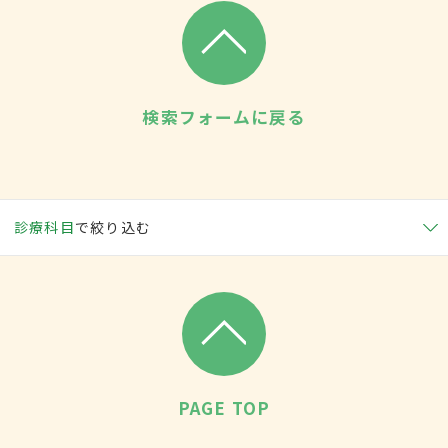
検索フォームに戻る
診療科目
で絞り込む
PAGE TOP