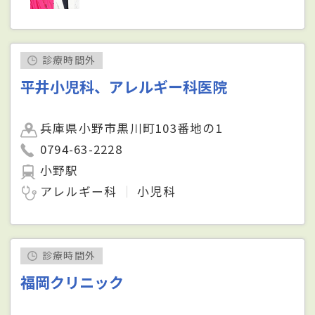
診療時間外
平井小児科、アレルギー科医院
兵庫県小野市黒川町103番地の1
0794-63-2228
小野駅
アレルギー科
小児科
診療時間外
福岡クリニック