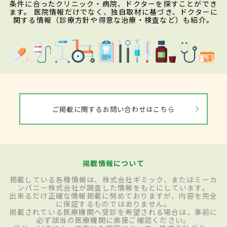
条件に合ったクリニック・病院、ドクターを探すことができ
ます。 医院情報だけでなく、独自取材に基づき、ドクターに
関する情報（診療方針や得意な治療・検査など）も紹介。
ご掲載に関するお問い合わせはこちら
掲載情報について
掲載している各種情報は、株式会社ギミック、またはミーカ
ンパニー株式会社が調査した情報をもとにしています。
出来るだけ正確な情報掲載に努めておりますが、内容を完全
に保証するものではありません。
掲載されている医療機関へ受診を希望される場合は、事前に
必ず該当の医療機関に直接ご確認ください。