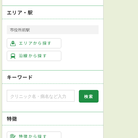
エリア・駅
市役所前駅
エリアから探す
沿線から探す
キーワード
特徴
特徴から探す