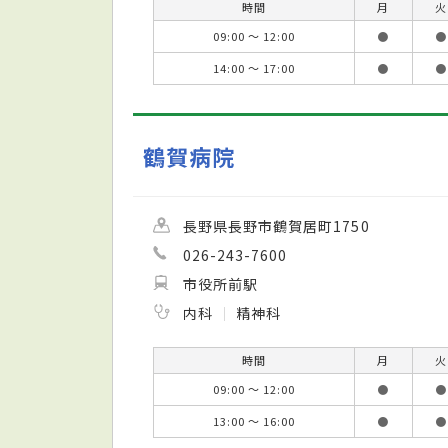
時間
月
火
09:00 ～ 12:00
●
●
14:00 ～ 17:00
●
●
鶴賀病院
長野県長野市鶴賀居町1750
026-243-7600
市役所前駅
内科
精神科
時間
月
火
09:00 ～ 12:00
●
●
13:00 ～ 16:00
●
●