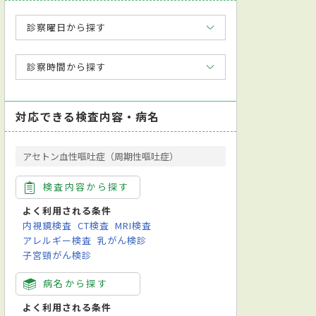
診察曜日から探す
診察時間から探す
対応できる検査内容・病名
アセトン血性嘔吐症（周期性嘔吐症）
検査内容から探す
よく利用される条件
内視鏡検査
CT検査
MRI検査
アレルギー検査
乳がん検診
子宮頸がん検診
病名から探す
よく利用される条件