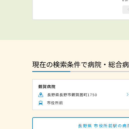
現在の検索条件で病院・総合病
鶴賀病院
長野県長野市鶴賀居町1750
市役所前
長野県 市役所前駅の病