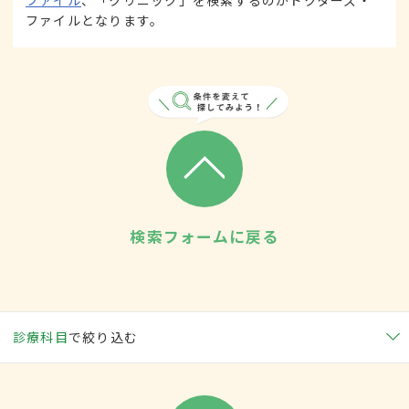
ファイル
、「クリニック」を検索するのがドクターズ・
ファイルとなります。
検索フォームに戻る
診療科目
で絞り込む