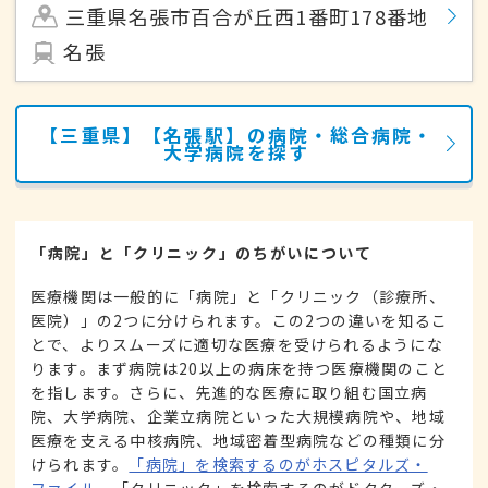
三重県名張市百合が丘西1番町178番地
名張
【三重県】【名張駅】の病院・総合病院・
大学病院を探す
「病院」と「クリニック」のちがいについて
医療機関は一般的に「病院」と「クリニック（診療所、
医院）」の2つに分けられます。この2つの違いを知るこ
とで、よりスムーズに適切な医療を受けられるようにな
ります。まず病院は20以上の病床を持つ医療機関のこと
を指します。さらに、先進的な医療に取り組む国立病
院、大学病院、企業立病院といった大規模病院や、地域
医療を支える中核病院、地域密着型病院などの種類に分
けられます。
「病院」を検索するのがホスピタルズ・