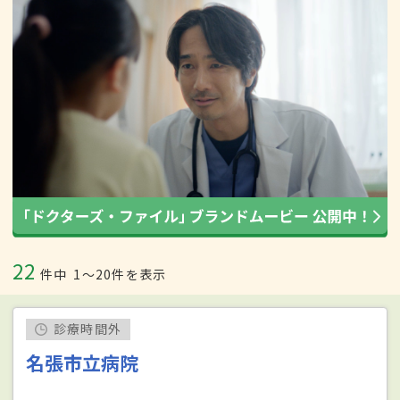
22
件中
1〜20件を表示
診療時間外
名張市立病院