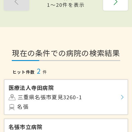
1〜20件を表示
現在の条件での病院の検索結果
2
ヒット件数
件
医療法人寺田病院
三重県名張市夏見3260-1
名張
名張市立病院