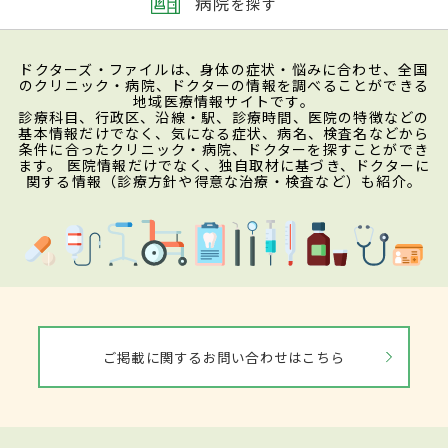
病院
を探す
ドクターズ・ファイルは、身体の症状・悩みに合わせ、全国
のクリニック・病院、ドクターの情報を調べることができる
地域医療情報サイトです。
診療科目、行政区、沿線・駅、診療時間、医院の特徴などの
基本情報だけでなく、気になる症状、病名、検査名などから
条件に合ったクリニック・病院、ドクターを探すことができ
ます。 医院情報だけでなく、独自取材に基づき、ドクターに
関する情報（診療方針や得意な治療・検査など）も紹介。
ご掲載に関するお問い合わせはこちら