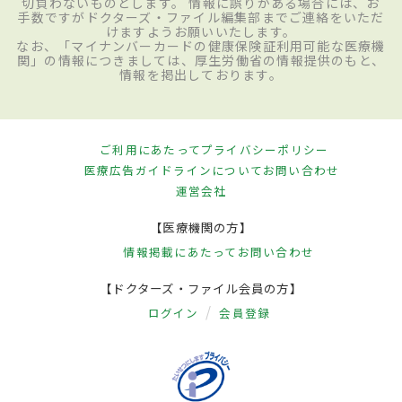
切負わないものとします。 情報に誤りがある場合には、お
手数ですがドクターズ・ファイル編集部までご連絡をいただ
けますようお願いいたします。
なお、「マイナンバーカードの健康保険証利用可能な医療機
関」の情報につきましては、厚生労働省の情報提供のもと、
情報を掲出しております。
ご利用にあたって
プライバシーポリシー
医療広告ガイドラインについて
お問い合わせ
運営会社
【医療機関の方】
情報掲載にあたって
お問い合わせ
【ドクターズ・ファイル会員の方】
ログイン
会員登録