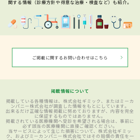
関する情報（診療方針や得意な治療・検査など）も紹介。
ご掲載に関するお問い合わせはこちら
掲載情報について
掲載している各種情報は、株式会社ギミック、またはミーカ
ンパニー株式会社が調査した情報をもとにしています。
出来るだけ正確な情報掲載に努めておりますが、内容を完全
に保証するものではありません。
掲載されている医療機関へ受診を希望される場合は、事前に
必ず該当の医療機関に直接ご確認ください。
当サービスによって生じた損害について、株式会社ギミッ
ク、およびミーカンパニー株式会社ではその賠償の責任を一