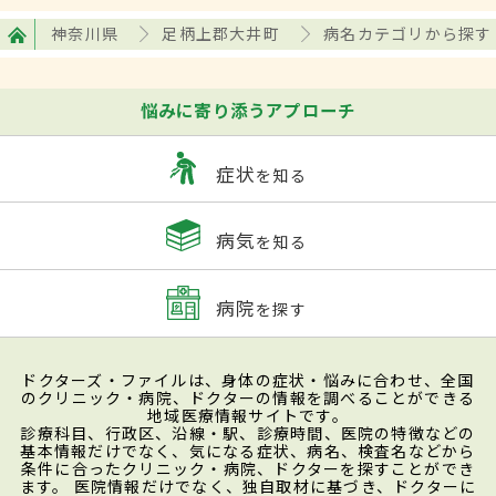
神奈川県
足柄上郡大井町
病名カテゴリから探す
悩みに寄り添うアプローチ
症状
を知る
病気
を知る
病院
を探す
ドクターズ・ファイルは、身体の症状・悩みに合わせ、全国
のクリニック・病院、ドクターの情報を調べることができる
地域医療情報サイトです。
診療科目、行政区、沿線・駅、診療時間、医院の特徴などの
基本情報だけでなく、気になる症状、病名、検査名などから
条件に合ったクリニック・病院、ドクターを探すことができ
ます。 医院情報だけでなく、独自取材に基づき、ドクターに