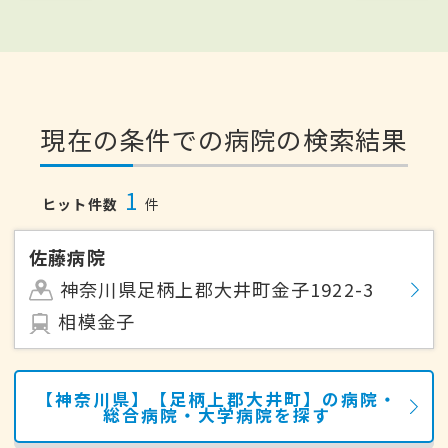
現在の条件での病院の検索結果
1
ヒット件数
件
佐藤病院
神奈川県足柄上郡大井町金子1922-3
相模金子
【神奈川県】【足柄上郡大井町】の病院・
総合病院・大学病院を探す