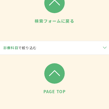
検索フォームに戻る
診療科目
で絞り込む
PAGE TOP