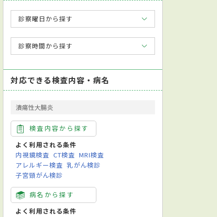
診察曜日から探す
診察時間から探す
対応できる検査内容・病名
潰瘍性大腸炎
検査内容から探す
よく利用される条件
内視鏡検査
CT検査
MRI検査
アレルギー検査
乳がん検診
子宮頸がん検診
病名から探す
よく利用される条件