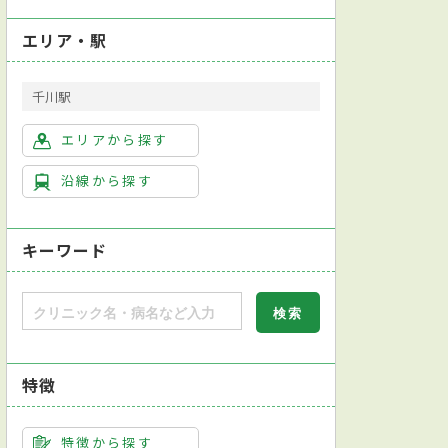
エリア・駅
千川駅
エリアから探す
沿線から探す
キーワード
特徴
特徴から探す