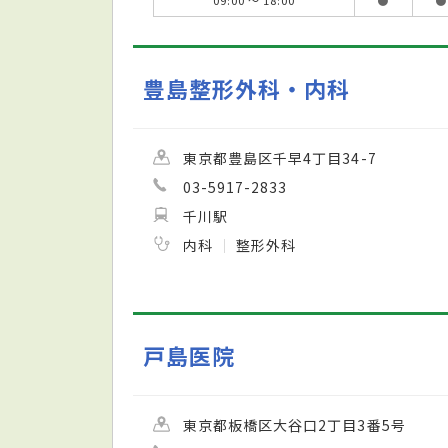
豊島整形外科・内科
東京都豊島区千早4丁目34-7
03-5917-2833
千川駅
内科
整形外科
戸島医院
東京都板橋区大谷口2丁目3番5号