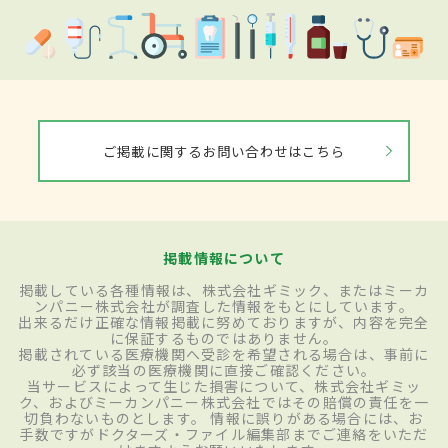
ご掲載に関するお問い合わせはこちら
掲載情報について
掲載している各種情報は、株式会社ギミック、またはミーカ
ンパニー株式会社が調査した情報をもとにしています。
出来るだけ正確な情報掲載に努めておりますが、内容を完全
に保証するものではありません。
掲載されている医療機関へ受診を希望される場合は、事前に
必ず該当の医療機関に直接ご確認ください。
当サービスによって生じた損害について、株式会社ギミッ
ク、およびミーカンパニー株式会社ではその賠償の責任を一
切負わないものとします。 情報に誤りがある場合には、お
手数ですがドクターズ・ファイル編集部までご連絡をいただ