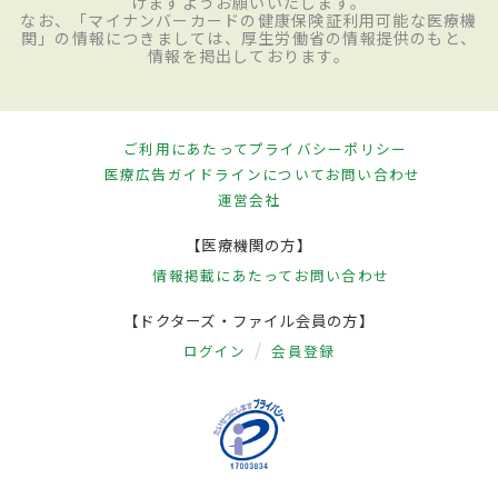
けますようお願いいたします。
なお、「マイナンバーカードの健康保険証利用可能な医療機
関」の情報につきましては、厚生労働省の情報提供のもと、
情報を掲出しております。
ご利用にあたって
プライバシーポリシー
医療広告ガイドラインについて
お問い合わせ
運営会社
【医療機関の方】
情報掲載にあたって
お問い合わせ
【ドクターズ・ファイル会員の方】
ログイン
会員登録