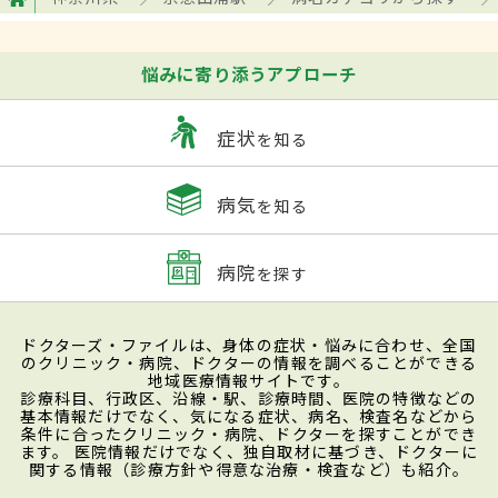
悩みに寄り添うアプローチ
症状
を知る
病気
を知る
病院
を探す
ドクターズ・ファイルは、身体の症状・悩みに合わせ、全国
のクリニック・病院、ドクターの情報を調べることができる
地域医療情報サイトです。
診療科目、行政区、沿線・駅、診療時間、医院の特徴などの
基本情報だけでなく、気になる症状、病名、検査名などから
条件に合ったクリニック・病院、ドクターを探すことができ
ます。 医院情報だけでなく、独自取材に基づき、ドクターに
関する情報（診療方針や得意な治療・検査など）も紹介。