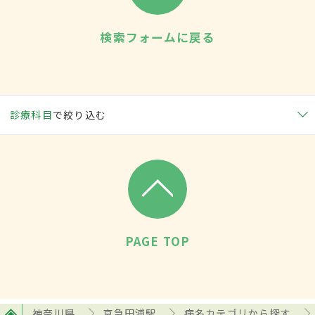
検索フォームに戻る
診療科目
で絞り込む
PAGE TOP
神奈川県
京急田浦駅
病名カテゴリから探す