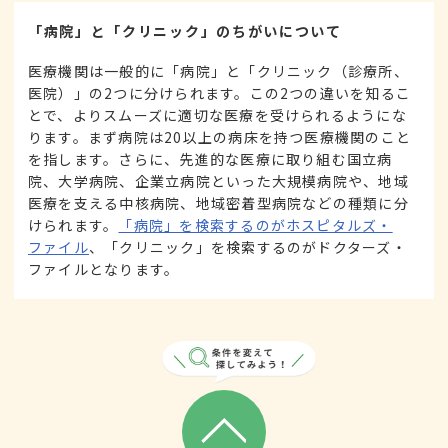
「病院」と「クリニック」のちがいについて
医療機関は一般的に「病院」と「クリニック（診療所、
医院）」の2つに分けられます。この2つの違いを知るこ
とで、よりスムーズに適切な医療を受けられるようにな
ります。まず病院は20以上の病床を持つ医療機関のこと
を指します。さらに、先進的な医療に取り組む国立病
院、大学病院、企業立病院といった大規模病院や、地域
医療を支える中核病院、地域密着型病院などの種類に分
けられます。
「病院」を検索するのがホスピタルズ・
ファイル
、「クリニック」を検索するのがドクターズ・
ファイルとなります。