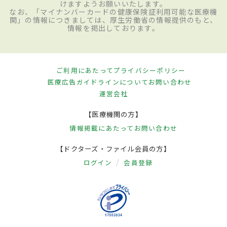
けますようお願いいたします。
なお、「マイナンバーカードの健康保険証利用可能な医療機
関」の情報につきましては、厚生労働省の情報提供のもと、
情報を掲出しております。
ご利用にあたって
プライバシーポリシー
医療広告ガイドラインについて
お問い合わせ
運営会社
【医療機関の方】
情報掲載にあたって
お問い合わせ
【ドクターズ・ファイル会員の方】
ログイン
会員登録