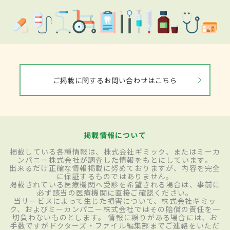
ご掲載に関するお問い合わせはこちら
掲載情報について
掲載している各種情報は、株式会社ギミック、またはミーカ
ンパニー株式会社が調査した情報をもとにしています。
出来るだけ正確な情報掲載に努めておりますが、内容を完全
に保証するものではありません。
掲載されている医療機関へ受診を希望される場合は、事前に
必ず該当の医療機関に直接ご確認ください。
当サービスによって生じた損害について、株式会社ギミッ
ク、およびミーカンパニー株式会社ではその賠償の責任を一
切負わないものとします。 情報に誤りがある場合には、お
手数ですがドクターズ・ファイル編集部までご連絡をいただ