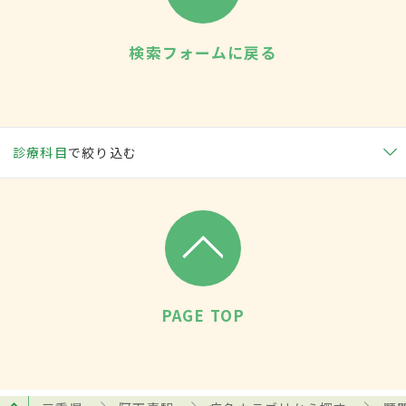
検索フォームに戻る
診療科目
で絞り込む
PAGE TOP