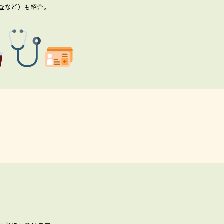
査など）も紹介。