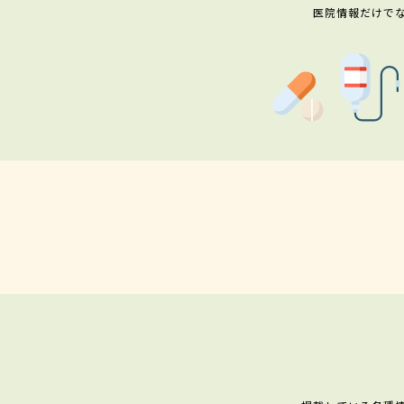
医院情報だけで