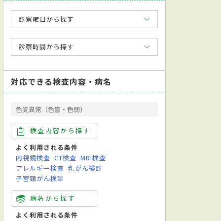
診察曜日から探す
診察時間から探す
対応できる検査内容・病名
色覚異常（色盲・色弱）
検査内容から探す
よく利用される条件
内視鏡検査
CT検査
MRI検査
アレルギー検査
乳がん検診
子宮頸がん検診
病名から探す
よく利用される条件