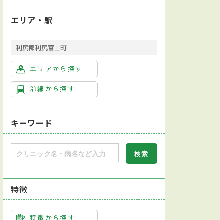
エリア・駅
利尻郡利尻富士町
エリアから探す
沿線から探す
キーワード
特徴
特徴から探す