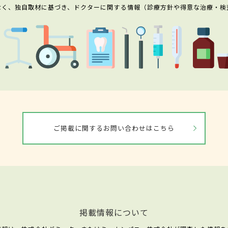
なく、独自取材に基づき、ドクターに関する情報（診療方針や得意な治療・検
ご掲載に関するお問い合わせはこちら
掲載情報について