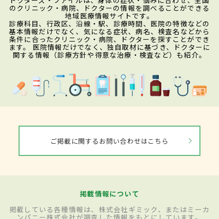
のクリニック・病院、ドクターの情報を調べることができる
地域医療情報サイトです。
診療科目、行政区、沿線・駅、診療時間、医院の特徴などの
基本情報だけでなく、気になる症状、病名、検査名などから
条件に合ったクリニック・病院、ドクターを探すことができ
ます。 医院情報だけでなく、独自取材に基づき、ドクターに
関する情報（診療方針や得意な治療・検査など）も紹介。
ご掲載に関するお問い合わせはこちら
掲載情報について
掲載している各種情報は、株式会社ギミック、またはミーカ
ンパニー株式会社が調査した情報をもとにしています。