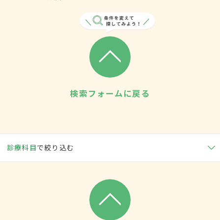
検索フォームに戻る
診療科目
で絞り込む