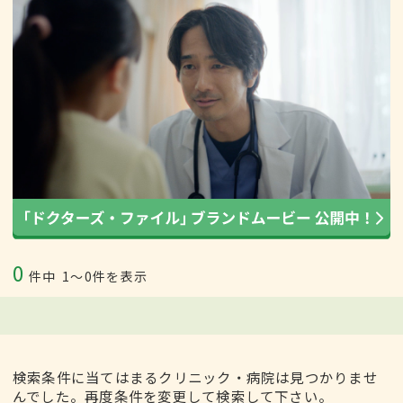
0
件中
1〜0件を表示
検索条件に当てはまるクリニック・病院は見つかりませ
んでした。再度条件を変更して検索して下さい。