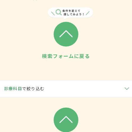
検索フォームに戻る
診療科目
で絞り込む