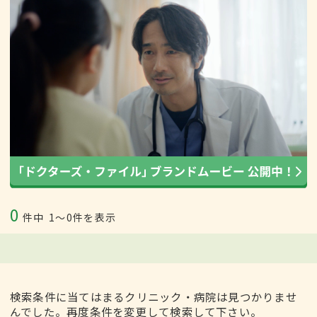
0
件中
1〜0件を表示
検索条件に当てはまるクリニック・病院は見つかりませ
んでした。再度条件を変更して検索して下さい。