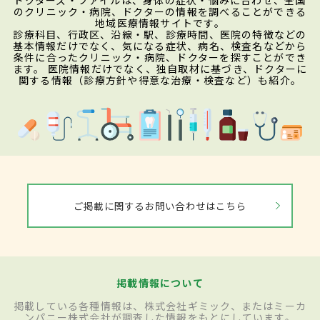
のクリニック・病院、ドクターの情報を調べることができる
地域医療情報サイトです。
診療科目、行政区、沿線・駅、診療時間、医院の特徴などの
基本情報だけでなく、気になる症状、病名、検査名などから
条件に合ったクリニック・病院、ドクターを探すことができ
ます。 医院情報だけでなく、独自取材に基づき、ドクターに
関する情報（診療方針や得意な治療・検査など）も紹介。
ご掲載に関するお問い合わせはこちら
掲載情報について
掲載している各種情報は、株式会社ギミック、またはミーカ
ンパニー株式会社が調査した情報をもとにしています。