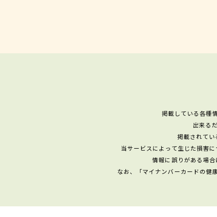
掲載している各種
出来る
掲載されてい
当サービスによって生じた損害に
情報に誤りがある場合
なお、「マイナンバーカードの健