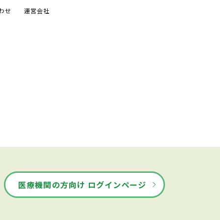
わせ
運営会社
医療機関の方向け ログインページ