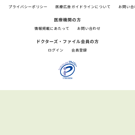
て
プライバシーポリシー
医療広告ガイドラインについて
お問い合
医療機関の方
情報掲載にあたって
お問い合わせ
ドクターズ・ファイル会員の方
ログイン
会員登録