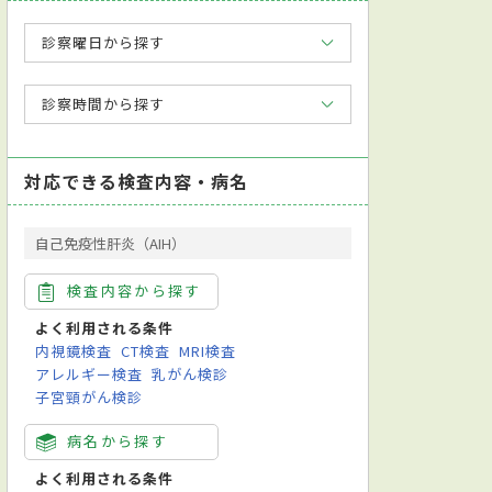
診察曜日から探す
診察時間から探す
対応できる検査内容・病名
自己免疫性肝炎（AIH）
検査内容から探す
よく利用される条件
内視鏡検査
CT検査
MRI検査
アレルギー検査
乳がん検診
子宮頸がん検診
病名から探す
よく利用される条件