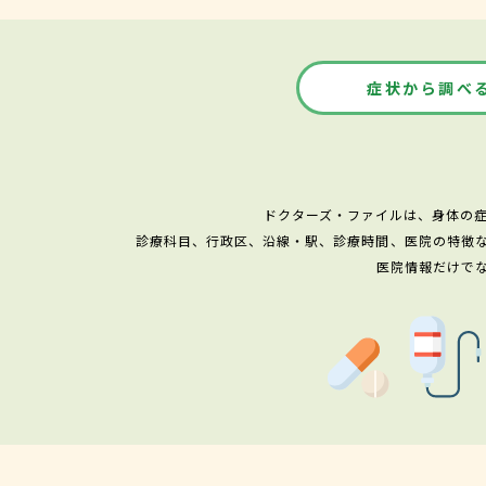
症状から調べ
ドクターズ・ファイルは、身体の
診療科目、行政区、沿線・駅、診療時間、医院の特徴
医院情報だけで