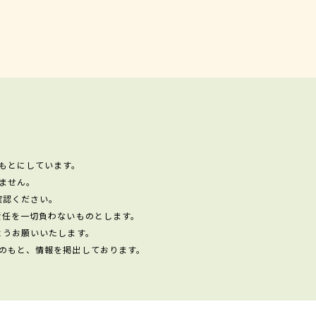
もとにしています。
ません。
確認ください。
責任を一切負わないものとします。
ようお願いいたします。
のもと、情報を掲出しております。