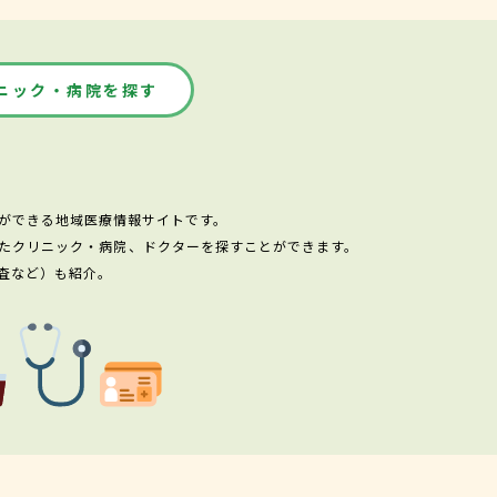
ニック・病院を探す
ができる地域医療情報サイトです。
たクリニック・病院、ドクターを探すことができます。
査など）も紹介。