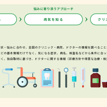
悩みに寄り添うアプローチ
る
病気を知る
クリ
症状・悩みに合わせ、全国のクリニック・病院、ドクターの情報を調べること
などの基本情報だけでなく、気になる症状、病名、検査名などから条件に合っ
なく、独自取材に基づき、ドクターに関する情報（診療方針や得意な治療・検