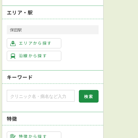
エリア・駅
保田駅
エリアから探す
沿線から探す
キーワード
特徴
特徴から探す