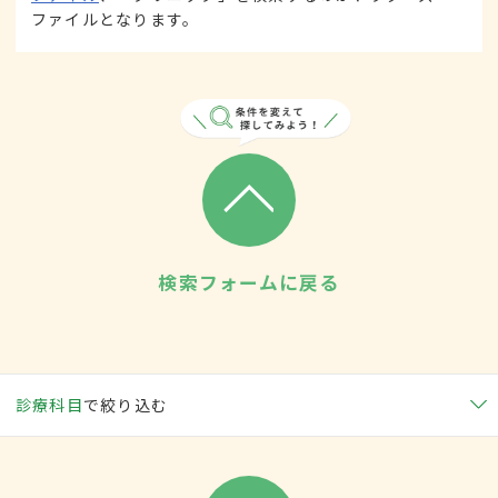
ファイルとなります。
検索フォームに戻る
診療科目
で絞り込む