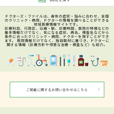
ドクターズ・ファイルは、身体の症状・悩みに合わせ、全国
のクリニック・病院、ドクターの情報を調べることができる
地域医療情報サイトです。
診療科目、行政区、沿線・駅、診療時間、医院の特徴などの
基本情報だけでなく、気になる症状、病名、検査名などから
条件に合ったクリニック・病院、ドクターを探すことができ
ます。 医院情報だけでなく、独自取材に基づき、ドクターに
関する情報（診療方針や得意な治療・検査など）も紹介。
ご掲載に関するお問い合わせはこちら