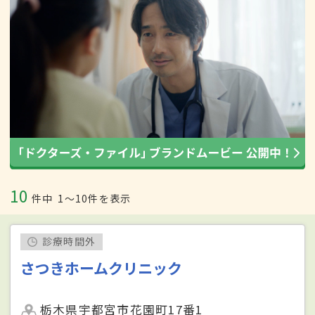
10
件中
1〜10件を表示
診療時間外
さつきホームクリニック
栃木県宇都宮市花園町17番1