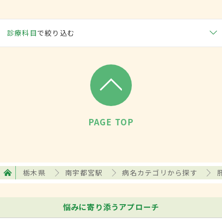
診療科目
で絞り込む
PAGE TOP
栃木県
南宇都宮駅
病名カテゴリから探す
悩みに寄り添うアプローチ