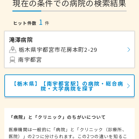
現在の条件での病院の検索結果
1
ヒット件数
件
滝澤病院
栃木県宇都宮市花房本町2-29
南宇都宮
【栃木県】【南宇都宮駅】の病院・総合病
院・大学病院を探す
「病院」と「クリニック」のちがいについて
医療機関は一般的に「病院」と「クリニック（診療所、
医院）」の2つに分けられます。この2つの違いを知るこ