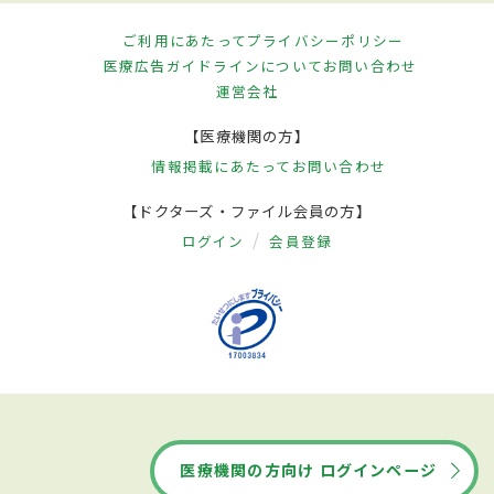
ご利用にあたって
プライバシーポリシー
医療広告ガイドラインについて
お問い合わせ
運営会社
【医療機関の方】
情報掲載にあたって
お問い合わせ
【ドクターズ・ファイル会員の方】
ログイン
会員登録
医療機関の方向け ログインページ