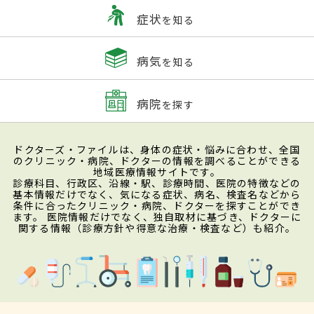
症状
を知る
病気
を知る
病院
を探す
ドクターズ・ファイルは、身体の症状・悩みに合わせ、全国
のクリニック・病院、ドクターの情報を調べることができる
地域医療情報サイトです。
診療科目、行政区、沿線・駅、診療時間、医院の特徴などの
基本情報だけでなく、気になる症状、病名、検査名などから
条件に合ったクリニック・病院、ドクターを探すことができ
ます。 医院情報だけでなく、独自取材に基づき、ドクターに
関する情報（診療方針や得意な治療・検査など）も紹介。