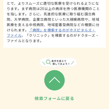
とで、よりスムーズに適切な医療を受けられるようにな
ります。まず病院は20以上の病床を持つ医療機関のこと
を指します。さらに、先進的な医療に取り組む国立病
院、大学病院、企業立病院といった大規模病院や、地域
医療を支える中核病院、地域密着型病院などの種類に分
けられます。
「病院」を検索するのがホスピタルズ・
ファイル
、「クリニック」を検索するのがドクターズ・
ファイルとなります。
検索フォームに戻る