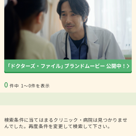
0
件中
1〜0件を表示
検索条件に当てはまるクリニック・病院は見つかりませ
んでした。再度条件を変更して検索して下さい。