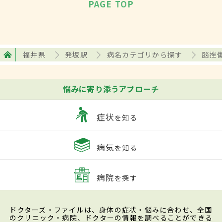
PAGE TOP
福井県
発坂駅
病名カテゴリから探す
脳挫
悩みに寄り添うアプローチ
症状
を知る
病気
を知る
病院
を探す
ドクターズ・ファイルは、身体の症状・悩みに合わせ、全国
のクリニック・病院、ドクターの情報を調べることができる