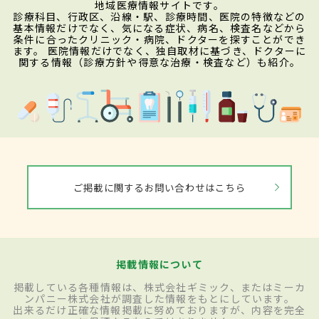
地域医療情報サイトです。
診療科目、行政区、沿線・駅、診療時間、医院の特徴などの
基本情報だけでなく、気になる症状、病名、検査名などから
条件に合ったクリニック・病院、ドクターを探すことができ
ます。 医院情報だけでなく、独自取材に基づき、ドクターに
関する情報（診療方針や得意な治療・検査など）も紹介。
ご掲載に関するお問い合わせはこちら
掲載情報について
掲載している各種情報は、株式会社ギミック、またはミーカ
ンパニー株式会社が調査した情報をもとにしています。
出来るだけ正確な情報掲載に努めておりますが、内容を完全