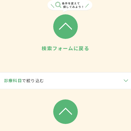
検索フォームに戻る
診療科目
で絞り込む