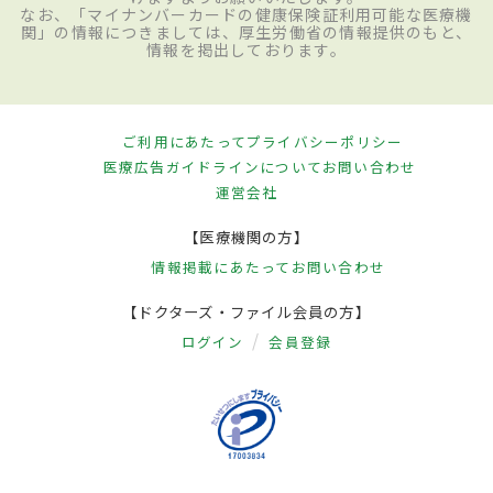
なお、「マイナンバーカードの健康保険証利用可能な医療機
関」の情報につきましては、厚生労働省の情報提供のもと、
情報を掲出しております。
ご利用にあたって
プライバシーポリシー
医療広告ガイドラインについて
お問い合わせ
運営会社
【医療機関の方】
情報掲載にあたって
お問い合わせ
【ドクターズ・ファイル会員の方】
ログイン
会員登録