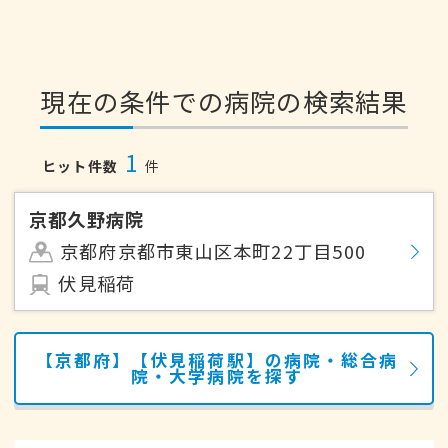
現在の条件での病院の検索結果
1
ヒット件数
件
京都久野病院
京都府京都市東山区本町22丁目500
伏見稲荷
【京都府】【伏見稲荷駅】の病院・総合病
院・大学病院を探す