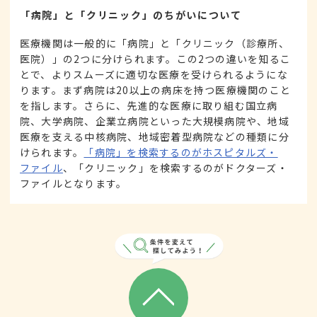
「病院」と「クリニック」のちがいについて
医療機関は一般的に「病院」と「クリニック（診療所、
医院）」の2つに分けられます。この2つの違いを知るこ
とで、よりスムーズに適切な医療を受けられるようにな
ります。まず病院は20以上の病床を持つ医療機関のこと
を指します。さらに、先進的な医療に取り組む国立病
院、大学病院、企業立病院といった大規模病院や、地域
医療を支える中核病院、地域密着型病院などの種類に分
けられます。
「病院」を検索するのがホスピタルズ・
ファイル
、「クリニック」を検索するのがドクターズ・
ファイルとなります。