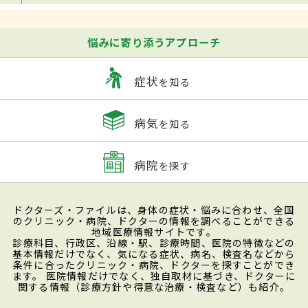
悩みに寄り添うアプローチ
症状
を知る
病気
を知る
病院
を探す
ドクターズ・ファイルは、身体の症状・悩みに合わせ、全国
のクリニック・病院、ドクターの情報を調べることができる
地域医療情報サイトです。
診療科目、行政区、沿線・駅、診療時間、医院の特徴などの
基本情報だけでなく、気になる症状、病名、検査名などから
条件に合ったクリニック・病院、ドクターを探すことができ
ます。 医院情報だけでなく、独自取材に基づき、ドクターに
関する情報（診療方針や得意な治療・検査など）も紹介。