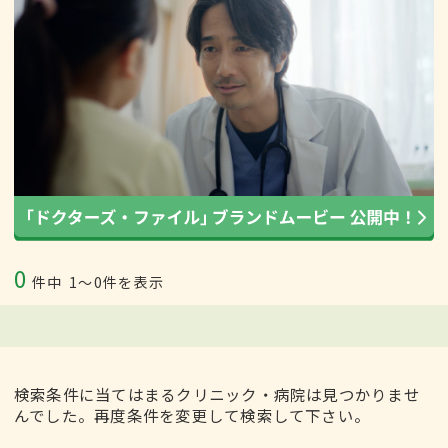
0
件中
1〜0件を表示
検索条件に当てはまるクリニック・病院は見つかりませ
んでした。再度条件を変更して検索して下さい。