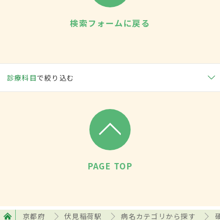
検索フォームに戻る
診療科目
で絞り込む
PAGE TOP
京都府
伏見稲荷駅
病名カテゴリから探す