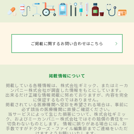
ご掲載に関するお問い合わせはこちら
掲載情報について
掲載している各種情報は、株式会社ギミック、またはミーカ
ンパニー株式会社が調査した情報をもとにしています。
出来るだけ正確な情報掲載に努めておりますが、内容を完全
に保証するものではありません。
掲載されている医療機関へ受診を希望される場合は、事前に
必ず該当の医療機関に直接ご確認ください。
当サービスによって生じた損害について、株式会社ギミッ
ク、およびミーカンパニー株式会社ではその賠償の責任を一
切負わないものとします。 情報に誤りがある場合には、お
手数ですがドクターズ・ファイル編集部までご連絡をいただ
けますようお願いいたします。