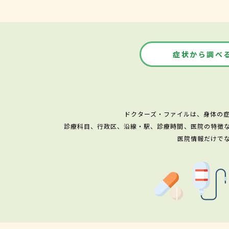
症状から調べ
ドクターズ・ファイルは、身体の
診療科目、行政区、沿線・駅、診療時間、医院の特徴
医院情報だけで