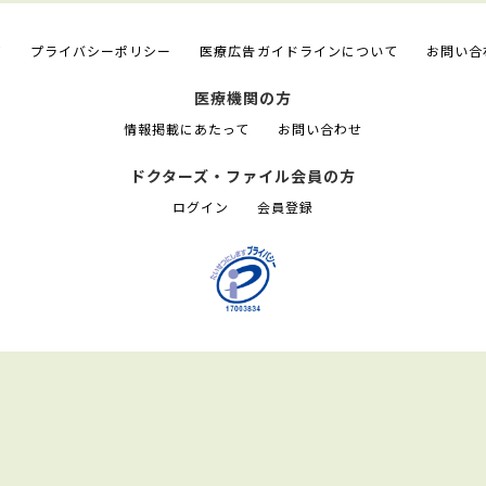
て
プライバシーポリシー
医療広告ガイドラインについて
お問い合
医療機関の方
情報掲載にあたって
お問い合わせ
ドクターズ・ファイル会員の方
ログイン
会員登録