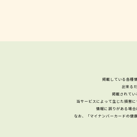
掲載している各種
出来る
掲載されてい
当サービスによって生じた損害に
情報に誤りがある場合
なお、「マイナンバーカードの健