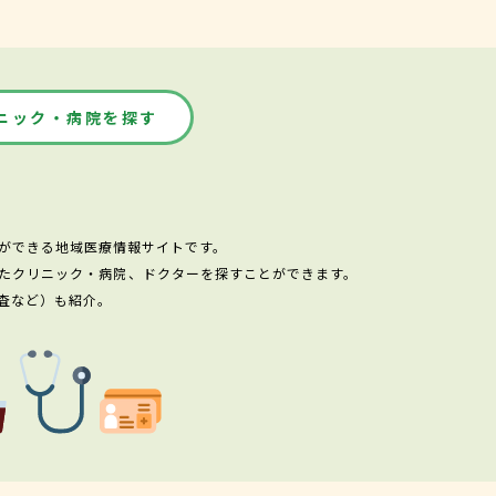
ニック・病院を探す
ができる地域医療情報サイトです。
たクリニック・病院、ドクターを探すことができます。
査など）も紹介。