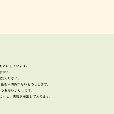
もとにしています。
ません。
確認ください。
責任を一切負わないものとします。
ようお願いいたします。
のもと、情報を掲出しております。