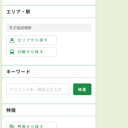
エリア・駅
京王稲田堤駅
エリアから探す
沿線から探す
キーワード
特徴
特徴から探す