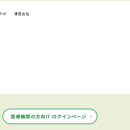
わせ
運営会社
医療機関の方向け ログインページ