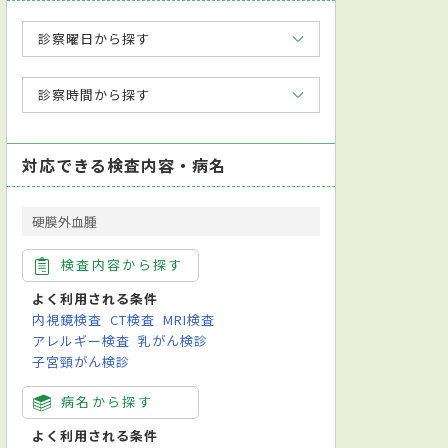
診察曜日から探す
診察時間から探す
対応できる検査内容・病名
硬膜外血腫
検査内容から探す
よく利用される条件
内視鏡検査
CT検査
MRI検査
アレルギー検査
乳がん検診
子宮頸がん検診
病名から探す
よく利用される条件