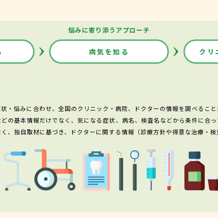
悩みに寄り添うアプローチ
る
病気を知る
クリ
症状・悩みに合わせ、全国のクリニック・病院、ドクターの情報を調べること
などの基本情報だけでなく、気になる症状、病名、検査名などから条件に合っ
なく、独自取材に基づき、ドクターに関する情報（診療方針や得意な治療・検