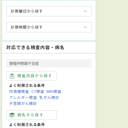
診察曜日から探す
診察時間から探す
対応できる検査内容・病名
僧帽弁閉鎖不全症
検査内容から探す
よく利用される条件
内視鏡検査
CT検査
MRI検査
アレルギー検査
乳がん検診
子宮頸がん検診
病名から探す
よく利用される条件