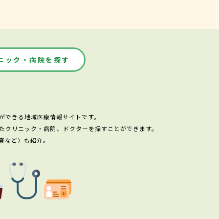
ニック・病院を探す
ができる地域医療情報サイトです。
たクリニック・病院、ドクターを探すことができます。
査など）も紹介。