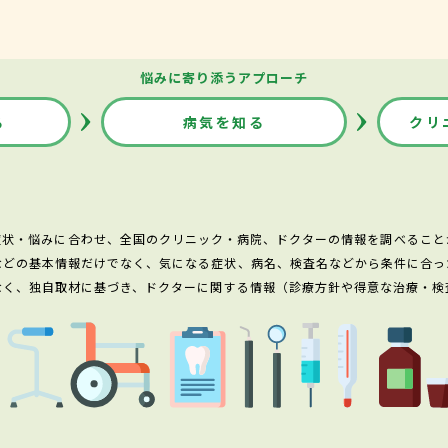
悩みに寄り添うアプローチ
る
病気を知る
クリ
症状・悩みに合わせ、全国のクリニック・病院、ドクターの情報を調べること
などの基本情報だけでなく、気になる症状、病名、検査名などから条件に合っ
なく、独自取材に基づき、ドクターに関する情報（診療方針や得意な治療・検