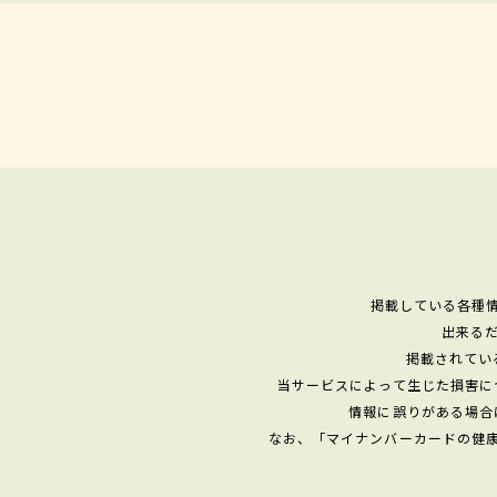
掲載している各種
出来る
掲載されてい
当サービスによって生じた損害に
情報に誤りがある場合
なお、「マイナンバーカードの健