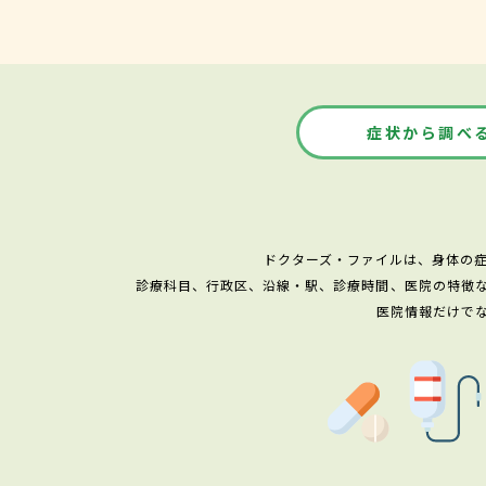
症状から調べ
ドクターズ・ファイルは、身体の
診療科目、行政区、沿線・駅、診療時間、医院の特徴
医院情報だけで