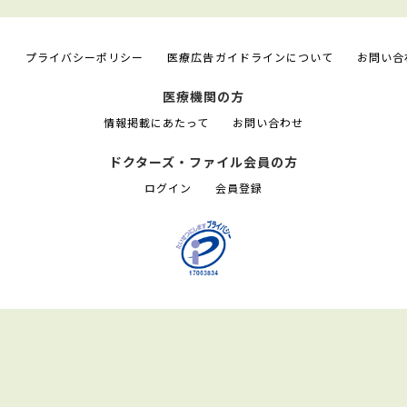
て
プライバシーポリシー
医療広告ガイドラインについて
お問い合
医療機関の方
情報掲載にあたって
お問い合わせ
ドクターズ・ファイル会員の方
ログイン
会員登録