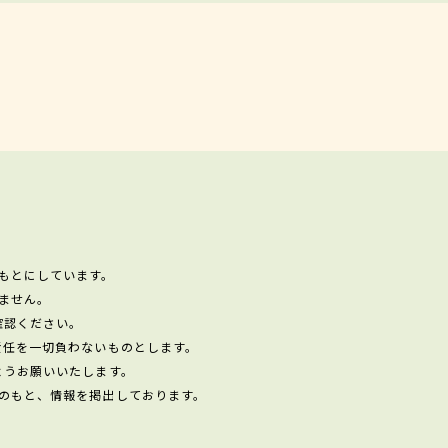
もとにしています。
ません。
確認ください。
責任を一切負わないものとします。
ようお願いいたします。
のもと、情報を掲出しております。