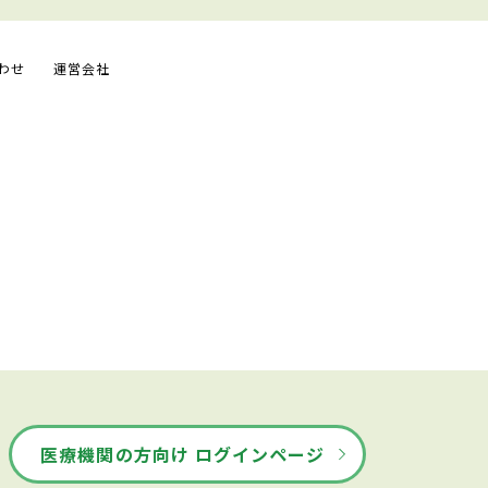
わせ
運営会社
医療機関の方向け ログインページ