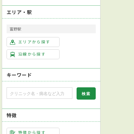
エリア・駅
富野駅
エリアから探す
沿線から探す
キーワード
特徴
特徴から探す