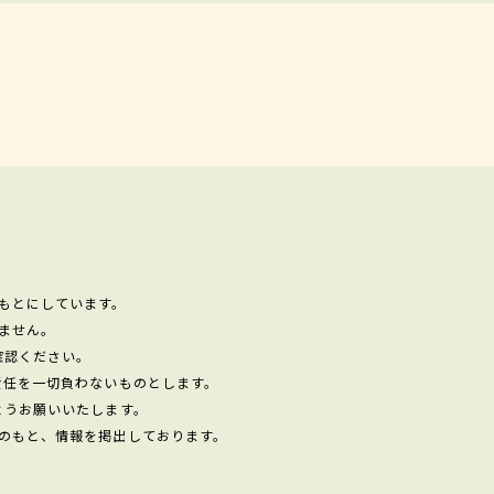
もとにしています。
ません。
確認ください。
責任を一切負わないものとします。
ようお願いいたします。
のもと、情報を掲出しております。