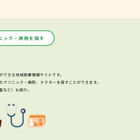
ニック・病院を探す
ができる地域医療情報サイトです。
たクリニック・病院、ドクターを探すことができます。
査など）も紹介。