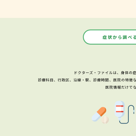
症状から調べ
ドクターズ・ファイルは、身体の
診療科目、行政区、沿線・駅、診療時間、医院の特徴
医院情報だけで