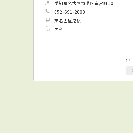
愛知県名古屋市港区竜宮町10
052-691-2888
東名古屋港駅
内科
1