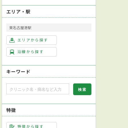
エリア・駅
東名古屋港駅
エリアから探す
沿線から探す
キーワード
特徴
特徴から探す