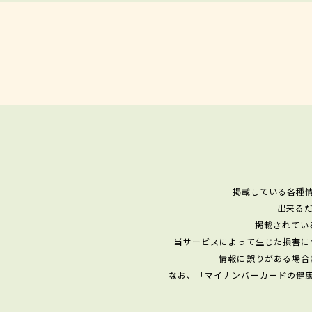
掲載している各種
出来る
掲載されてい
当サービスによって生じた損害に
情報に誤りがある場合
なお、「マイナンバーカードの健