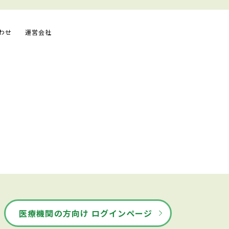
わせ
運営会社
医療機関の方向け ログインページ