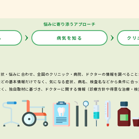
悩みに寄り添うアプローチ
る
病気を知る
クリ
症状・悩みに合わせ、全国のクリニック・病院、ドクターの情報を調べること
などの基本情報だけでなく、気になる症状、病名、検査名などから条件に合っ
なく、独自取材に基づき、ドクターに関する情報（診療方針や得意な治療・検