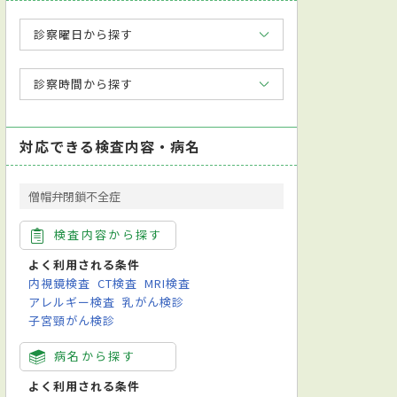
診察曜日から探す
診察時間から探す
対応できる検査内容・病名
僧帽弁閉鎖不全症
検査内容から探す
よく利用される条件
内視鏡検査
CT検査
MRI検査
アレルギー検査
乳がん検診
子宮頸がん検診
病名から探す
よく利用される条件