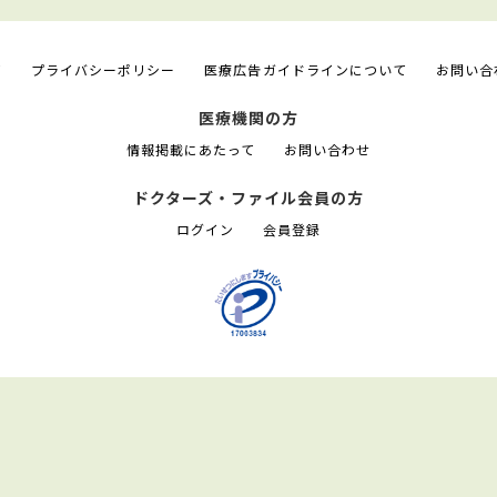
て
プライバシーポリシー
医療広告ガイドラインについて
お問い合
医療機関の方
情報掲載にあたって
お問い合わせ
ドクターズ・ファイル会員の方
ログイン
会員登録