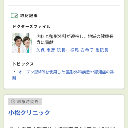
取材記事
ドクターズファイル
内科と整形外科が連携し、地域の健康長
寿に貢献
久保 忠彦 院長、松尾 安希子 副院長
トピックス
・
オープン型MRIを使用した 整形外科疾患や認知症の診
断
診療時間外
小松クリニック