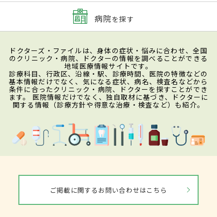
病院
を探す
ドクターズ・ファイルは、身体の症状・悩みに合わせ、全国
のクリニック・病院、ドクターの情報を調べることができる
地域医療情報サイトです。
診療科目、行政区、沿線・駅、診療時間、医院の特徴などの
基本情報だけでなく、気になる症状、病名、検査名などから
条件に合ったクリニック・病院、ドクターを探すことができ
ます。 医院情報だけでなく、独自取材に基づき、ドクターに
関する情報（診療方針や得意な治療・検査など）も紹介。
ご掲載に関するお問い合わせはこちら