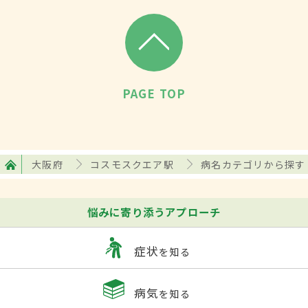
PAGE TOP
大阪府
コスモスクエア駅
病名カテゴリから探す
悩みに寄り添うアプローチ
症状
を知る
病気
を知る