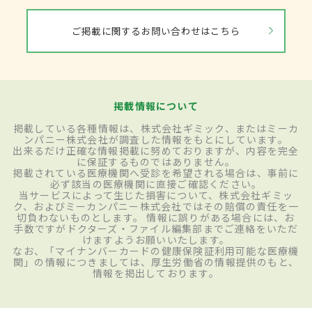
ご掲載に関するお問い合わせはこちら
掲載情報について
掲載している各種情報は、株式会社ギミック、またはミーカ
ンパニー株式会社が調査した情報をもとにしています。
出来るだけ正確な情報掲載に努めておりますが、内容を完全
に保証するものではありません。
掲載されている医療機関へ受診を希望される場合は、事前に
必ず該当の医療機関に直接ご確認ください。
当サービスによって生じた損害について、株式会社ギミッ
ク、およびミーカンパニー株式会社ではその賠償の責任を一
切負わないものとします。 情報に誤りがある場合には、お
手数ですがドクターズ・ファイル編集部までご連絡をいただ
けますようお願いいたします。
なお、「マイナンバーカードの健康保険証利用可能な医療機
関」の情報につきましては、厚生労働省の情報提供のもと、
情報を掲出しております。