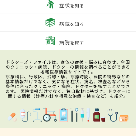
症状
を知る
病気
を知る
病院
を探す
ドクターズ・ファイルは、身体の症状・悩みに合わせ、全国
のクリニック・病院、ドクターの情報を調べることができる
地域医療情報サイトです。
診療科目、行政区、沿線・駅、診療時間、医院の特徴などの
基本情報だけでなく、気になる症状、病名、検査名などから
条件に合ったクリニック・病院、ドクターを探すことができ
ます。 医院情報だけでなく、独自取材に基づき、ドクターに
関する情報（診療方針や得意な治療・検査など）も紹介。