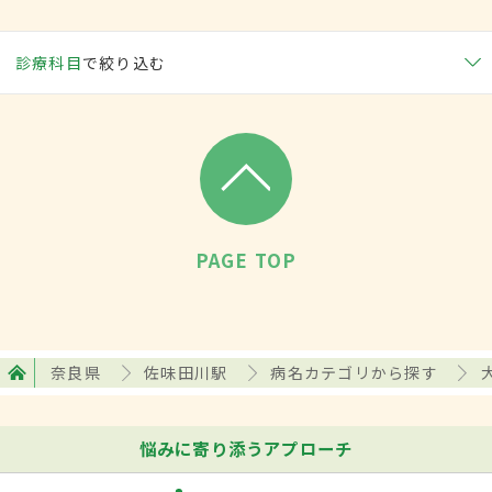
診療科目
で絞り込む
PAGE TOP
奈良県
佐味田川駅
病名カテゴリから探す
悩みに寄り添うアプローチ