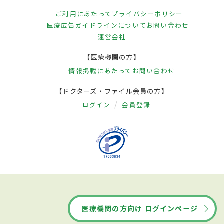
ご利用にあたって
プライバシーポリシー
医療広告ガイドラインについて
お問い合わせ
運営会社
【医療機関の方】
情報掲載にあたって
お問い合わせ
【ドクターズ・ファイル会員の方】
ログイン
会員登録
医療機関の方向け ログインページ