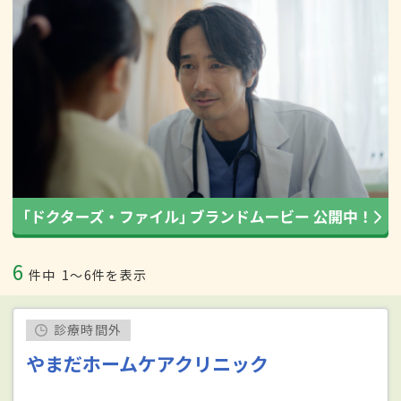
6
件中
1〜6件を表示
診療時間外
やまだホームケアクリニック