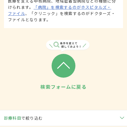
医療を支える中核病院、地域密着型病院などの種類に分
けられます。
「病院」を検索するのがホスピタルズ・
ファイル
、「クリニック」を検索するのがドクターズ・
ファイルとなります。
検索フォームに戻る
診療科目
で絞り込む