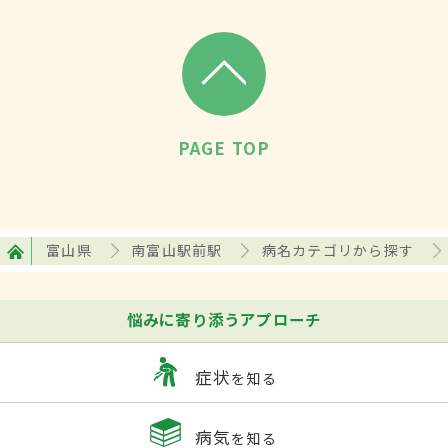
PAGE TOP
富山県
南富山駅前駅
病名カテゴリから探す
悩みに寄り添うアプローチ
症状
を知る
病気
を知る