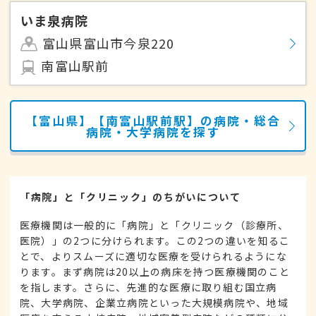
いま泉病院
富山県富山市今泉220
南富山駅前
【富山県】【南富山駅前駅】の病院・総合
病院・大学病院を探す
「病院」と「クリニック」のちがいについて
医療機関は一般的に「病院」と「クリニック（診療所、
医院）」の2つに分けられます。この2つの違いを知るこ
とで、よりスムーズに適切な医療を受けられるようにな
ります。まず病院は20以上の病床を持つ医療機関のこと
を指します。さらに、先進的な医療に取り組む国立病
院、大学病院、企業立病院といった大規模病院や、地域