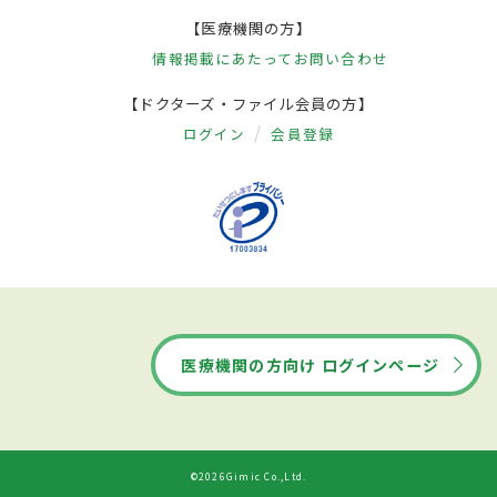
【医療機関の方】
情報掲載にあたって
お問い合わせ
【ドクターズ・ファイル会員の方】
ログイン
会員登録
医療機関の方向け ログインページ
©2026Gimic Co.,Ltd.