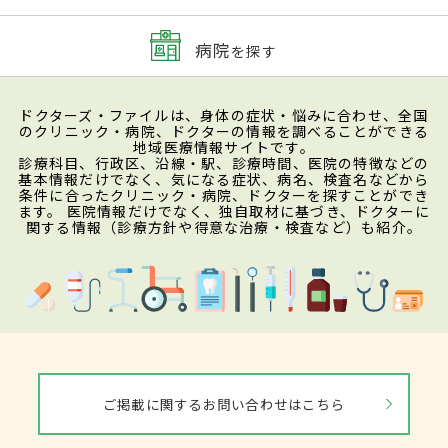
病院
を探す
ドクターズ・ファイルは、身体の症状・悩みに合わせ、全国
のクリニック・病院、ドクターの情報を調べることができる
地域医療情報サイトです。
診療科目、行政区、沿線・駅、診療時間、医院の特徴などの
基本情報だけでなく、気になる症状、病名、検査名などから
条件に合ったクリニック・病院、ドクターを探すことができ
ます。 医院情報だけでなく、独自取材に基づき、ドクターに
関する情報（診療方針や得意な治療・検査など）も紹介。
ご掲載に関するお問い合わせはこちら