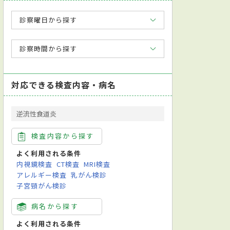
診察曜日から探す
診察時間から探す
対応できる検査内容・病名
逆流性食道炎
検査内容から探す
よく利用される条件
内視鏡検査
CT検査
MRI検査
アレルギー検査
乳がん検診
子宮頸がん検診
病名から探す
よく利用される条件