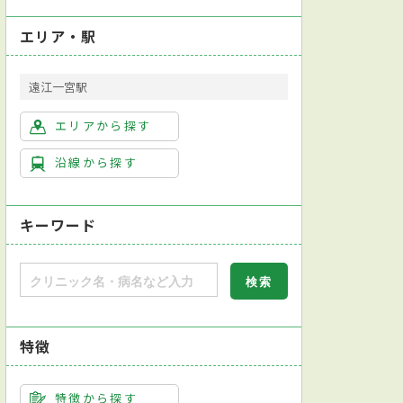
エリア・駅
遠江一宮駅
エリアから探す
沿線から探す
キーワード
特徴
特徴から探す