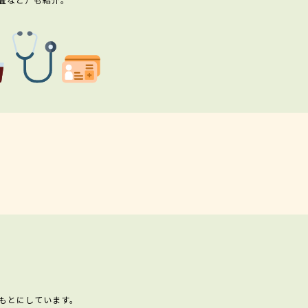
もとにしています。