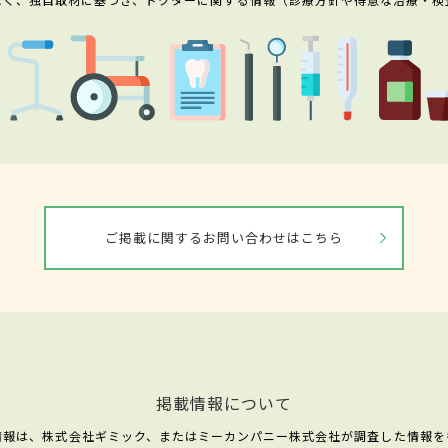
ご掲載に関するお問い合わせはこちら
掲載情報について
情報は、株式会社ギミック、またはミーカンパニー株式会社が調査した情報を