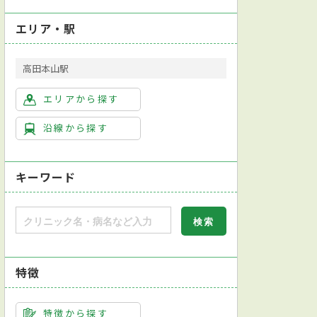
エリア・駅
高田本山駅
エリアから探す
沿線から探す
キーワード
特徴
特徴から探す