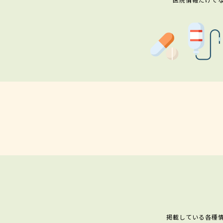
掲載している各種