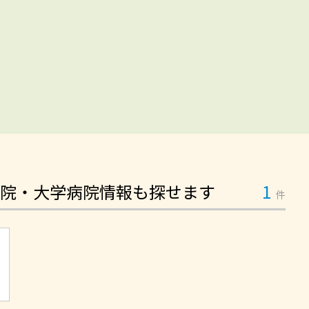
院・大学病院情報も探せます
1
件