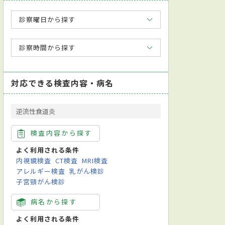
診察曜日から探す
診察時間から探す
対応できる検査内容・病名
逆流性食道炎
検査内容から探す
よく利用される条件
内視鏡検査
CT検査
MRI検査
アレルギー検査
乳がん検診
子宮頸がん検診
病名から探す
よく利用される条件