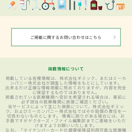
ご掲載に関するお問い合わせはこちら
掲載情報について
掲載している各種情報は、株式会社ギミック、またはミーカ
ンパニー株式会社が調査した情報をもとにしています。
出来るだけ正確な情報掲載に努めておりますが、内容を完全
に保証するものではありません。
掲載されている医療機関へ受診を希望される場合は、事前に
必ず該当の医療機関に直接ご確認ください。
当サービスによって生じた損害について、株式会社ギミッ
ク、およびミーカンパニー株式会社ではその賠償の責任を一
切負わないものとします。 情報に誤りがある場合には、お
手数ですがドクターズ・ファイル編集部までご連絡をいただ
けますようお願いいたします。
なお、「マイナンバーカードの健康保険証利用可能な医療機