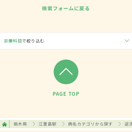
検索フォームに戻る
診療科目
で絞り込む
PAGE TOP
栃木県
江曽島駅
病名カテゴリから探す
逆