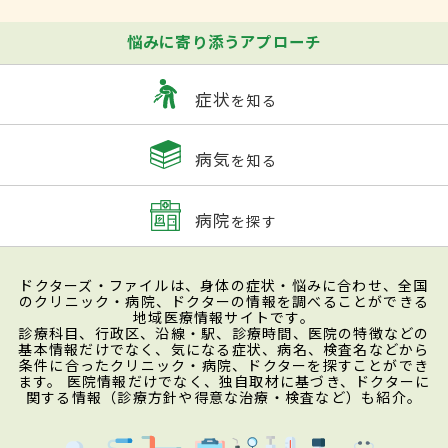
悩みに寄り添うアプローチ
症状
を知る
病気
を知る
病院
を探す
ドクターズ・ファイルは、身体の症状・悩みに合わせ、全国
のクリニック・病院、ドクターの情報を調べることができる
地域医療情報サイトです。
診療科目、行政区、沿線・駅、診療時間、医院の特徴などの
基本情報だけでなく、気になる症状、病名、検査名などから
条件に合ったクリニック・病院、ドクターを探すことができ
ます。 医院情報だけでなく、独自取材に基づき、ドクターに
関する情報（診療方針や得意な治療・検査など）も紹介。