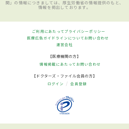
関」の情報につきましては、厚生労働省の情報提供のもと、
情報を掲出しております。
ご利用にあたって
プライバシーポリシー
医療広告ガイドラインについて
お問い合わせ
運営会社
【医療機関の方】
情報掲載にあたって
お問い合わせ
【ドクターズ・ファイル会員の方】
ログイン
会員登録