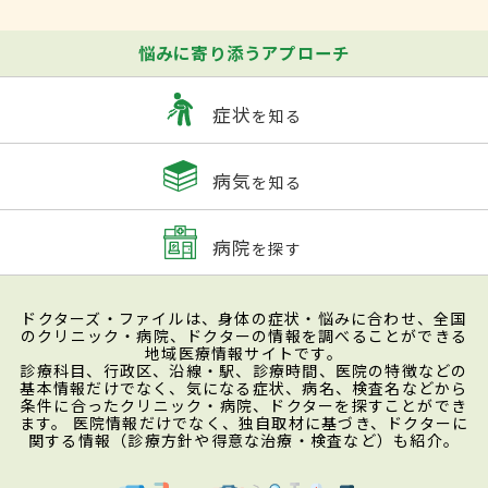
悩みに寄り添うアプローチ
症状
を知る
病気
を知る
病院
を探す
ドクターズ・ファイルは、身体の症状・悩みに合わせ、全国
のクリニック・病院、ドクターの情報を調べることができる
地域医療情報サイトです。
診療科目、行政区、沿線・駅、診療時間、医院の特徴などの
基本情報だけでなく、気になる症状、病名、検査名などから
条件に合ったクリニック・病院、ドクターを探すことができ
ます。 医院情報だけでなく、独自取材に基づき、ドクターに
関する情報（診療方針や得意な治療・検査など）も紹介。