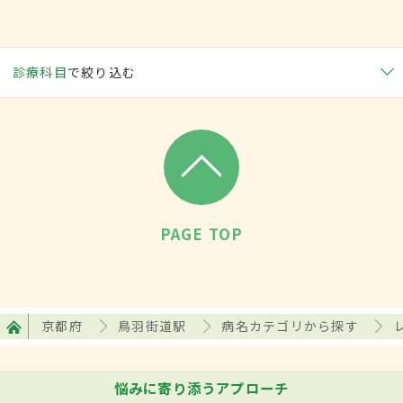
診療科目
で絞り込む
PAGE TOP
京都府
鳥羽街道駅
病名カテゴリから探す
悩みに寄り添うアプローチ