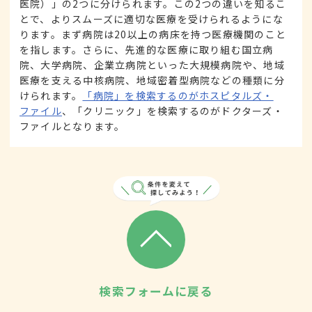
医院）」の2つに分けられます。この2つの違いを知るこ
とで、よりスムーズに適切な医療を受けられるようにな
ります。まず病院は20以上の病床を持つ医療機関のこと
を指します。さらに、先進的な医療に取り組む国立病
院、大学病院、企業立病院といった大規模病院や、地域
医療を支える中核病院、地域密着型病院などの種類に分
けられます。
「病院」を検索するのがホスピタルズ・
ファイル
、「クリニック」を検索するのがドクターズ・
ファイルとなります。
検索フォームに戻る