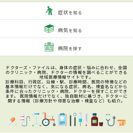
症状
を知る
病気
を知る
病院
を探す
ドクターズ・ファイルは、身体の症状・悩みに合わせ、全国
のクリニック・病院、ドクターの情報を調べることができる
地域医療情報サイトです。
診療科目、行政区、沿線・駅、診療時間、医院の特徴などの
基本情報だけでなく、気になる症状、病名、検査名などから
条件に合ったクリニック・病院、ドクターを探すことができ
ます。 医院情報だけでなく、独自取材に基づき、ドクターに
関する情報（診療方針や得意な治療・検査など）も紹介。