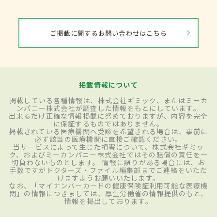
ご掲載に関するお問い合わせはこちら
掲載情報について
掲載している各種情報は、株式会社ギミック、またはミーカ
ンパニー株式会社が調査した情報をもとにしています。
出来るだけ正確な情報掲載に努めておりますが、内容を完全
に保証するものではありません。
掲載されている医療機関へ受診を希望される場合は、事前に
必ず該当の医療機関に直接ご確認ください。
当サービスによって生じた損害について、株式会社ギミッ
ク、およびミーカンパニー株式会社ではその賠償の責任を一
切負わないものとします。 情報に誤りがある場合には、お
手数ですがドクターズ・ファイル編集部までご連絡をいただ
けますようお願いいたします。
なお、「マイナンバーカードの健康保険証利用可能な医療機
関」の情報につきましては、厚生労働省の情報提供のもと、
情報を掲出しております。