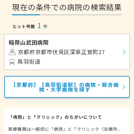
現在の条件での病院の検索結果
1
ヒット件数
件
稲荷山武田病院
京都府京都市伏見区深草正覚町27
鳥羽街道
【京都府】【鳥羽街道駅】の病院・総合病
院・大学病院を探す
「病院」と「クリニック」のちがいについて
医療機関は一般的に「病院」と「クリニック（診療所、