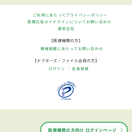
ご利用にあたって
プライバシーポリシー
医療広告ガイドラインについて
お問い合わせ
運営会社
【医療機関の方】
情報掲載にあたって
お問い合わせ
【ドクターズ・ファイル会員の方】
ログイン
会員登録
医療機関の方向け ログインページ