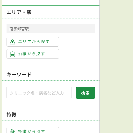
エリア・駅
南宇都宮駅
エリアから探す
沿線から探す
キーワード
特徴
特徴から探す