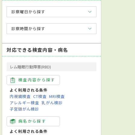
診察曜日から探す
診察時間から探す
対応できる検査内容・病名
レム睡眠行動障害(RBD)
検査内容から探す
よく利用される条件
内視鏡検査
CT検査
MRI検査
アレルギー検査
乳がん検診
子宮頸がん検診
病名から探す
よく利用される条件