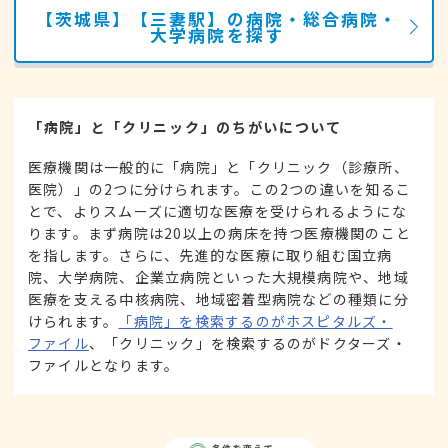
【茨城県】【三妻駅】の病院・総合病院・
大学病院を探す
「病院」と「クリニック」のちがいについて
医療機関は一般的に「病院」と「クリニック（診療所、
医院）」の2つに分けられます。この2つの違いを知るこ
とで、よりスムーズに適切な医療を受けられるようにな
ります。まず病院は20以上の病床を持つ医療機関のこと
を指します。さらに、先進的な医療に取り組む国立病
院、大学病院、企業立病院といった大規模病院や、地域
医療を支える中核病院、地域密着型病院などの種類に分
けられます。
「病院」を検索するのがホスピタルズ・
ファイル
、「クリニック」を検索するのがドクターズ・
ファイルとなります。