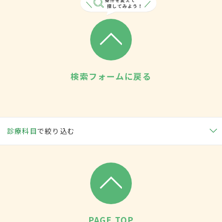
検索フォームに戻る
診療科目
で絞り込む
PAGE TOP