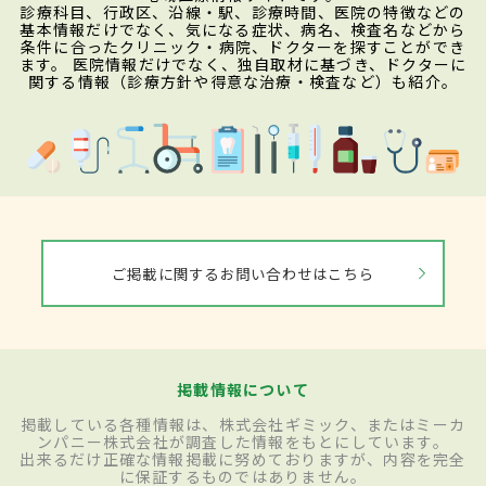
診療科目、行政区、沿線・駅、診療時間、医院の特徴などの
基本情報だけでなく、気になる症状、病名、検査名などから
条件に合ったクリニック・病院、ドクターを探すことができ
ます。 医院情報だけでなく、独自取材に基づき、ドクターに
関する情報（診療方針や得意な治療・検査など）も紹介。
ご掲載に関するお問い合わせはこちら
掲載情報について
掲載している各種情報は、株式会社ギミック、またはミーカ
ンパニー株式会社が調査した情報をもとにしています。
出来るだけ正確な情報掲載に努めておりますが、内容を完全
に保証するものではありません。