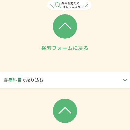
検索フォームに戻る
診療科目
で絞り込む