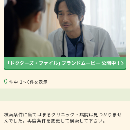
0
件中
1〜0件を表示
検索条件に当てはまるクリニック・病院は見つかりませ
んでした。再度条件を変更して検索して下さい。