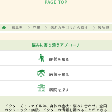
PAGE TOP
福島県
兜駅
病名カテゴリから探す
咳喘息
悩みに寄り添うアプローチ
症状
を知る
病気
を知る
病院
を探す
ドクターズ・ファイルは、身体の症状・悩みに合わせ、全国
のクリニック・病院、ドクターの情報を調べることができる