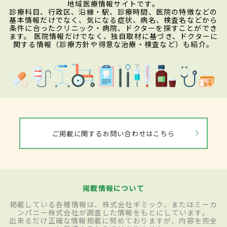
地域医療情報サイトです。
診療科目、行政区、沿線・駅、診療時間、医院の特徴などの
基本情報だけでなく、気になる症状、病名、検査名などから
条件に合ったクリニック・病院、ドクターを探すことができ
ます。 医院情報だけでなく、独自取材に基づき、ドクターに
関する情報（診療方針や得意な治療・検査など）も紹介。
ご掲載に関するお問い合わせはこちら
掲載情報について
掲載している各種情報は、株式会社ギミック、またはミーカ
ンパニー株式会社が調査した情報をもとにしています。
出来るだけ正確な情報掲載に努めておりますが、内容を完全