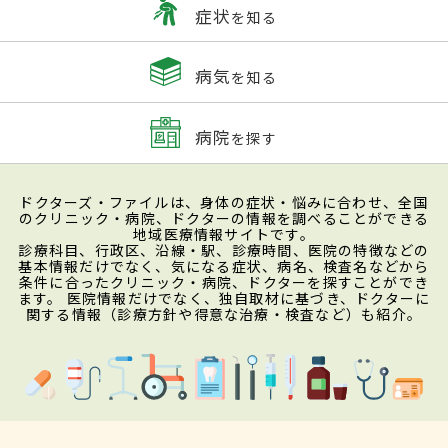
症状
を知る
病気
を知る
病院
を探す
ドクターズ・ファイルは、身体の症状・悩みに合わせ、全国
のクリニック・病院、ドクターの情報を調べることができる
地域医療情報サイトです。
診療科目、行政区、沿線・駅、診療時間、医院の特徴などの
基本情報だけでなく、気になる症状、病名、検査名などから
条件に合ったクリニック・病院、ドクターを探すことができ
ます。 医院情報だけでなく、独自取材に基づき、ドクターに
関する情報（診療方針や得意な治療・検査など）も紹介。