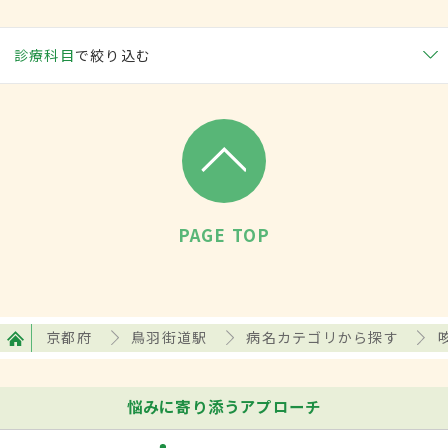
診療科目
で絞り込む
PAGE TOP
京都府
鳥羽街道駅
病名カテゴリから探す
悩みに寄り添うアプローチ