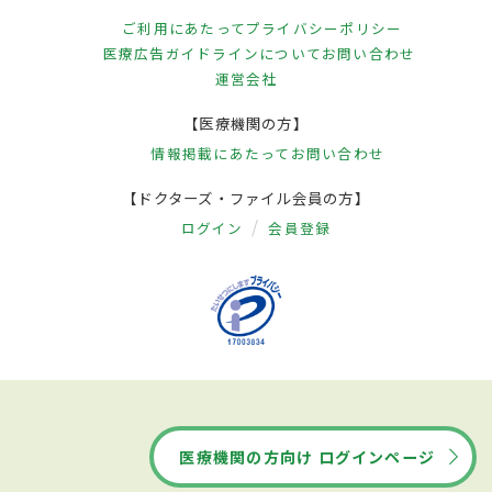
ご利用にあたって
プライバシーポリシー
医療広告ガイドラインについて
お問い合わせ
運営会社
【医療機関の方】
情報掲載にあたって
お問い合わせ
【ドクターズ・ファイル会員の方】
ログイン
会員登録
医療機関の方向け ログインページ