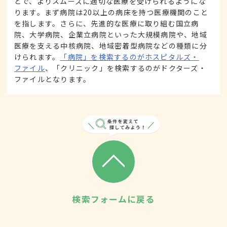
とで、よりスムーズに適切な医療を受けられるようにな
ります。まず病院は20以上の病床を持つ医療機関のこと
を指します。さらに、先進的な医療に取り組む国立病
院、大学病院、企業立病院といった大規模病院や、地域
医療を支える中核病院、地域密着型病院などの種類に分
けられます。
「病院」を検索するのがホスピタルズ・
ファイル
、「クリニック」を検索するのがドクターズ・
ファイルとなります。
検索フォームに戻る