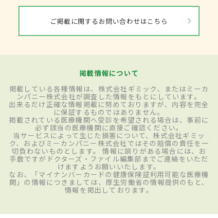
ご掲載に関するお問い合わせはこちら
掲載情報について
掲載している各種情報は、株式会社ギミック、またはミーカ
ンパニー株式会社が調査した情報をもとにしています。
出来るだけ正確な情報掲載に努めておりますが、内容を完全
に保証するものではありません。
掲載されている医療機関へ受診を希望される場合は、事前に
必ず該当の医療機関に直接ご確認ください。
当サービスによって生じた損害について、株式会社ギミッ
ク、およびミーカンパニー株式会社ではその賠償の責任を一
切負わないものとします。 情報に誤りがある場合には、お
手数ですがドクターズ・ファイル編集部までご連絡をいただ
けますようお願いいたします。
なお、「マイナンバーカードの健康保険証利用可能な医療機
関」の情報につきましては、厚生労働省の情報提供のもと、
情報を掲出しております。