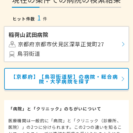
1
ヒット件数
件
稲荷山武田病院
京都府京都市伏見区深草正覚町27
鳥羽街道
【京都府】【鳥羽街道駅】の病院・総合病
院・大学病院を探す
「病院」と「クリニック」のちがいについて
医療機関は一般的に「病院」と「クリニック（診療所、
医院）」の2つに分けられます。この2つの違いを知るこ