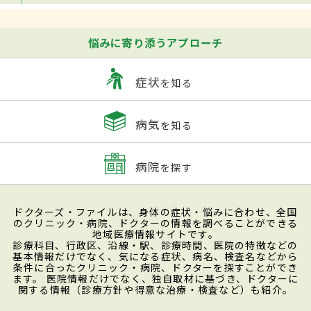
悩みに寄り添うアプローチ
症状
を知る
病気
を知る
病院
を探す
ドクターズ・ファイルは、身体の症状・悩みに合わせ、全国
のクリニック・病院、ドクターの情報を調べることができる
地域医療情報サイトです。
診療科目、行政区、沿線・駅、診療時間、医院の特徴などの
基本情報だけでなく、気になる症状、病名、検査名などから
条件に合ったクリニック・病院、ドクターを探すことができ
ます。 医院情報だけでなく、独自取材に基づき、ドクターに
関する情報（診療方針や得意な治療・検査など）も紹介。