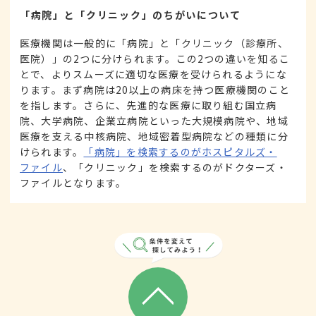
「病院」と「クリニック」のちがいについて
医療機関は一般的に「病院」と「クリニック（診療所、
医院）」の2つに分けられます。この2つの違いを知るこ
とで、よりスムーズに適切な医療を受けられるようにな
ります。まず病院は20以上の病床を持つ医療機関のこと
を指します。さらに、先進的な医療に取り組む国立病
院、大学病院、企業立病院といった大規模病院や、地域
医療を支える中核病院、地域密着型病院などの種類に分
けられます。
「病院」を検索するのがホスピタルズ・
ファイル
、「クリニック」を検索するのがドクターズ・
ファイルとなります。