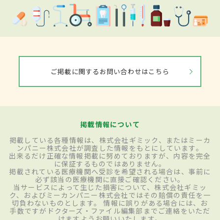
ご掲載に関するお問い合わせはこちら
掲載情報について
掲載している各種情報は、株式会社ギミック、またはミーカ
ンパニー株式会社が調査した情報をもとにしています。
出来るだけ正確な情報掲載に努めておりますが、内容を完全
に保証するものではありません。
掲載されている医療機関へ受診を希望される場合は、事前に
必ず該当の医療機関に直接ご確認ください。
当サービスによって生じた損害について、株式会社ギミッ
ク、およびミーカンパニー株式会社ではその賠償の責任を一
切負わないものとします。 情報に誤りがある場合には、お
手数ですがドクターズ・ファイル編集部までご連絡をいただ
けますようお願いいたします。