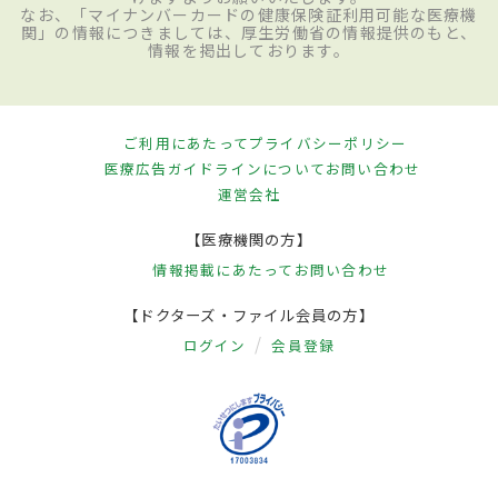
なお、「マイナンバーカードの健康保険証利用可能な医療機
関」の情報につきましては、厚生労働省の情報提供のもと、
情報を掲出しております。
ご利用にあたって
プライバシーポリシー
医療広告ガイドラインについて
お問い合わせ
運営会社
【医療機関の方】
情報掲載にあたって
お問い合わせ
【ドクターズ・ファイル会員の方】
ログイン
会員登録