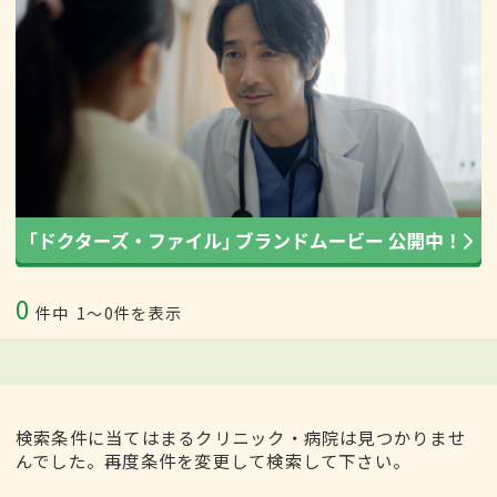
0
件中
1〜0件を表示
検索条件に当てはまるクリニック・病院は見つかりませ
んでした。再度条件を変更して検索して下さい。