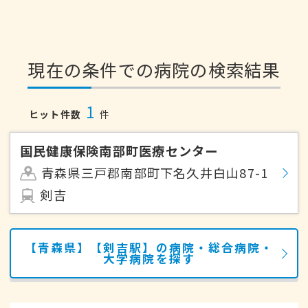
現在の条件での病院の検索結果
1
ヒット件数
件
国民健康保険南部町医療センター
青森県三戸郡南部町下名久井白山87-1
剣吉
【青森県】【剣吉駅】の病院・総合病院・
大学病院を探す