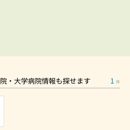
院・大学病院情報も探せます
1
件