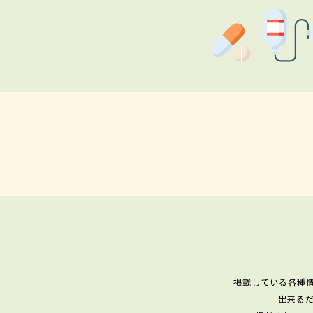
掲載している各種
出来る