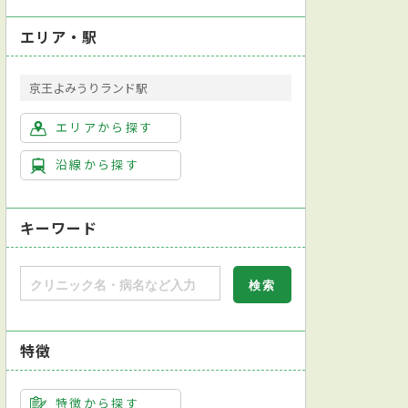
エリア・駅
京王よみうりランド駅
エリアから探す
沿線から探す
キーワード
特徴
特徴から探す