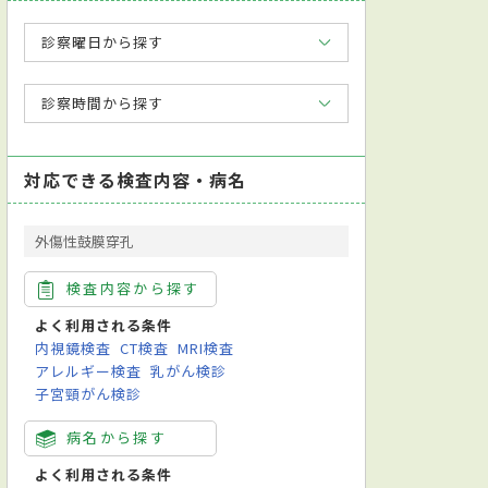
診察曜日から探す
診察時間から探す
対応できる検査内容・病名
外傷性鼓膜穿孔
検査内容から探す
よく利用される条件
内視鏡検査
CT検査
MRI検査
アレルギー検査
乳がん検診
子宮頸がん検診
病名から探す
よく利用される条件