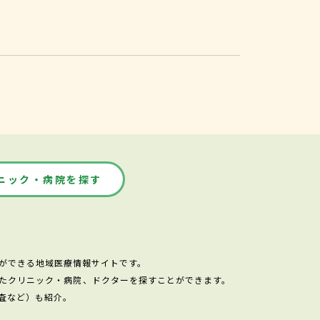
ニック・病院を探す
ができる地域医療情報サイトです。
たクリニック・病院、ドクターを探すことができます。
査など）も紹介。