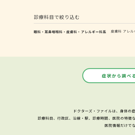
診療科目で絞り込む
皮膚科
アレル
眼科・耳鼻咽喉科・皮膚科・アレルギー科系
症状から調べ
ドクターズ・ファイルは、身体の
診療科目、行政区、沿線・駅、診療時間、医院の特徴
医院情報だけで