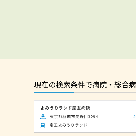
現在の検索条件で病院・総合病
よみうりランド慶友病院
東京都稲城市矢野口3294
京王よみうりランド