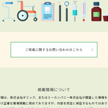
ご掲載に関するお問い合わせはこちら
掲載情報について
情報は、株式会社ギミック、またはミーカンパニー株式会社が調査した情報を
だけ正確な情報掲載に努めておりますが、内容を完全に保証するものではあり