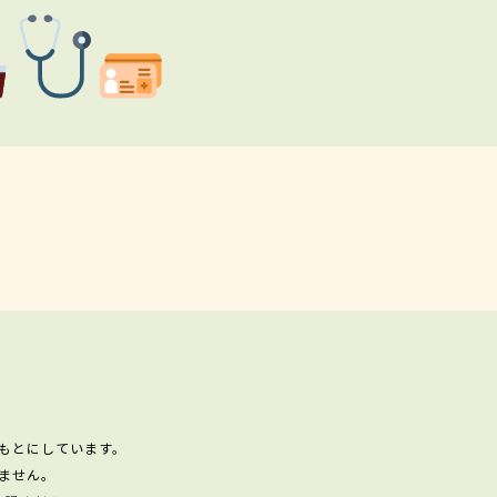
もとにしています。
ません。