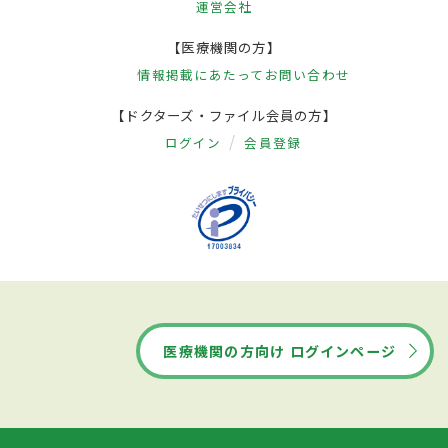
運営会社
【医療機関の方】
情報掲載にあたって
お問い合わせ
【ドクターズ・ファイル会員の方】
ログイン
会員登録
医療機関の方向け ログインページ