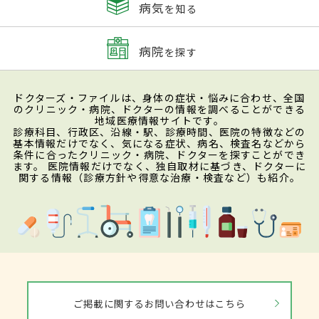
病気
を知る
病院
を探す
ドクターズ・ファイルは、身体の症状・悩みに合わせ、全国
のクリニック・病院、ドクターの情報を調べることができる
地域医療情報サイトです。
診療科目、行政区、沿線・駅、診療時間、医院の特徴などの
基本情報だけでなく、気になる症状、病名、検査名などから
条件に合ったクリニック・病院、ドクターを探すことができ
ます。 医院情報だけでなく、独自取材に基づき、ドクターに
関する情報（診療方針や得意な治療・検査など）も紹介。
ご掲載に関するお問い合わせはこちら