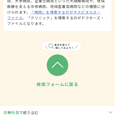
院、大学病院、企業立病院といった大規模病院や、地域
医療を支える中核病院、地域密着型病院などの種類に分
けられます。
「病院」を検索するのがホスピタルズ・
ファイル
、「クリニック」を検索するのがドクターズ・
ファイルとなります。
検索フォームに戻る
診療科目
で絞り込む