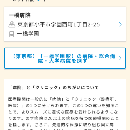
一橋病院
東京都小平市学園西町1丁目2-25
一橋学園
【東京都】【一橋学園駅】の病院・総合病
院・大学病院を探す
「病院」と「クリニック」のちがいについて
医療機関は一般的に「病院」と「クリニック（診療所、
医院）」の2つに分けられます。この2つの違いを知るこ
とで、よりスムーズに適切な医療を受けられるようにな
ります。まず病院は20以上の病床を持つ医療機関のこと
を指します。さらに、先進的な医療に取り組む国立病