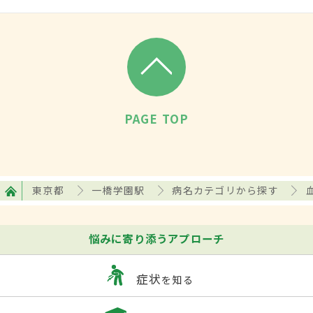
PAGE TOP
東京都
一橋学園駅
病名カテゴリから探す
悩みに寄り添うアプローチ
症状
を知る