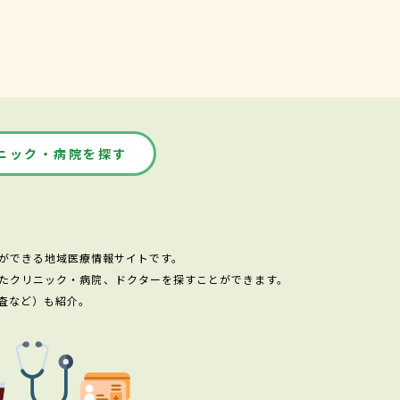
ニック・病院を探す
ができる地域医療情報サイトです。
たクリニック・病院、ドクターを探すことができます。
査など）も紹介。