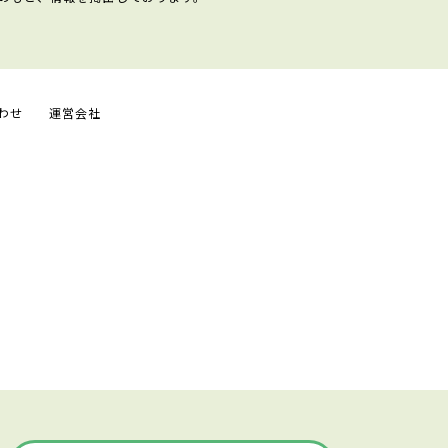
わせ
運営会社