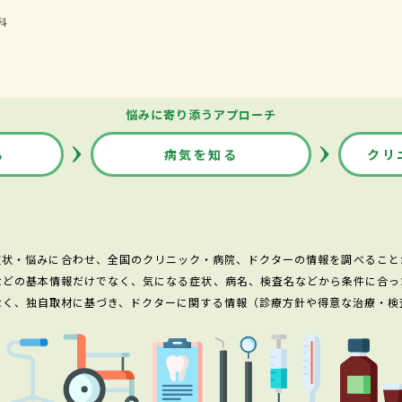
科
悩みに寄り添うアプローチ
る
病気を知る
クリ
症状・悩みに合わせ、全国のクリニック・病院、ドクターの情報を調べること
などの基本情報だけでなく、気になる症状、病名、検査名などから条件に合っ
なく、独自取材に基づき、ドクターに関する情報（診療方針や得意な治療・検