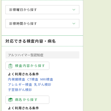
診察曜日から探す
診察時間から探す
対応できる検査内容・病名
アルツハイマー型認知症
検査内容から探す
よく利用される条件
内視鏡検査
CT検査
MRI検査
アレルギー検査
乳がん検診
子宮頸がん検診
病名から探す
よく利用される条件