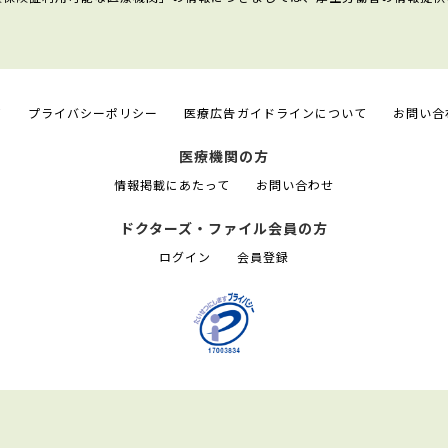
て
プライバシーポリシー
医療広告ガイドラインについて
お問い合
医療機関の方
情報掲載にあたって
お問い合わせ
ドクターズ・ファイル会員の方
ログイン
会員登録