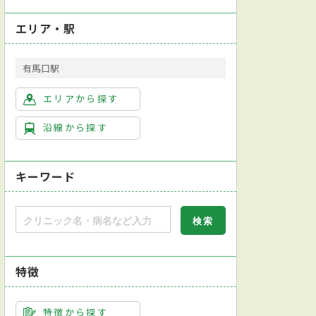
エリア・駅
有馬口駅
エリアから探す
沿線から探す
キーワード
特徴
特徴から探す