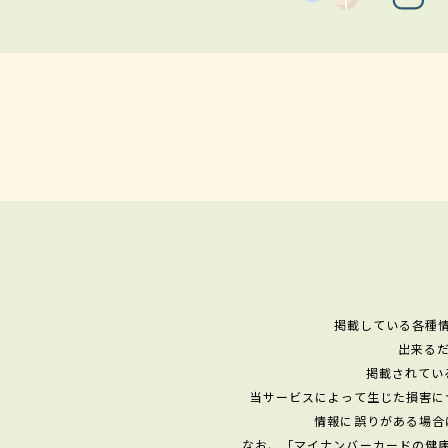
掲載している各種
出来る
掲載されてい
当サービスによって生じた損害に
情報に誤りがある場合
なお、「マイナンバーカードの健