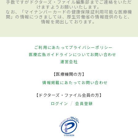
手数ですがドクターズ・ファイル編集部までご連絡をいただ
けますようお願いいたします。
なお、「マイナンバーカードの健康保険証利用可能な医療機
関」の情報につきましては、厚生労働省の情報提供のもと、
情報を掲出しております。
ご利用にあたって
プライバシーポリシー
医療広告ガイドラインについて
お問い合わせ
運営会社
【医療機関の方】
情報掲載にあたって
お問い合わせ
【ドクターズ・ファイル会員の方】
ログイン
会員登録