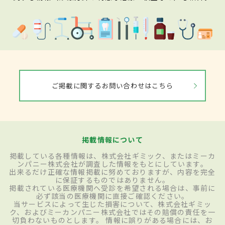
ご掲載に関するお問い合わせはこちら
掲載情報について
掲載している各種情報は、株式会社ギミック、またはミーカ
ンパニー株式会社が調査した情報をもとにしています。
出来るだけ正確な情報掲載に努めておりますが、内容を完全
に保証するものではありません。
掲載されている医療機関へ受診を希望される場合は、事前に
必ず該当の医療機関に直接ご確認ください。
当サービスによって生じた損害について、株式会社ギミッ
ク、およびミーカンパニー株式会社ではその賠償の責任を一
切負わないものとします。 情報に誤りがある場合には、お