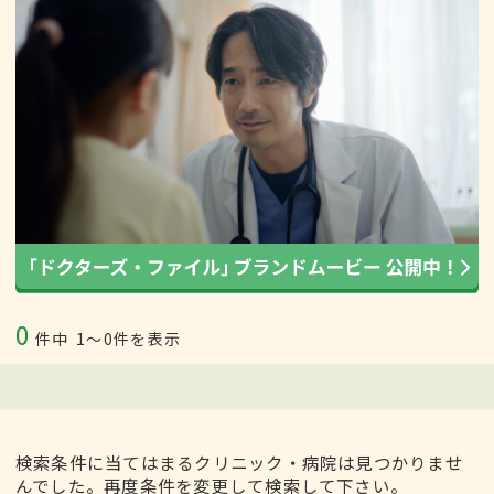
0
件中
1〜0件を表示
検索条件に当てはまるクリニック・病院は見つかりませ
んでした。再度条件を変更して検索して下さい。