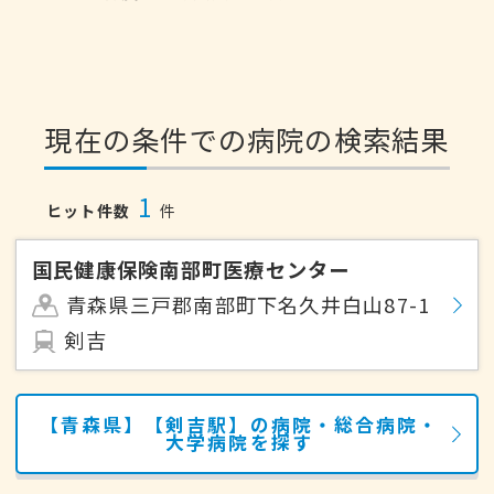
現在の条件での病院の検索結果
1
ヒット件数
件
国民健康保険南部町医療センター
青森県三戸郡南部町下名久井白山87-1
剣吉
【青森県】【剣吉駅】の病院・総合病院・
大学病院を探す