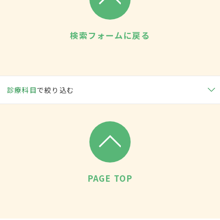
検索フォームに戻る
診療科目
で絞り込む
PAGE TOP