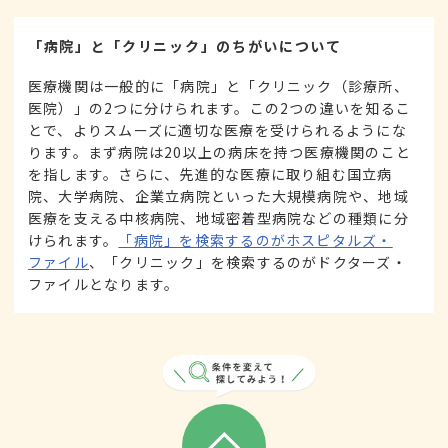
「病院」と「クリニック」のちがいについて
医療機関は一般的に「病院」と「クリニック（診療所、
医院）」の2つに分けられます。この2つの違いを知るこ
とで、よりスムーズに適切な医療を受けられるようにな
ります。まず病院は20以上の病床を持つ医療機関のこと
を指します。さらに、先進的な医療に取り組む国立病
院、大学病院、企業立病院といった大規模病院や、地域
医療を支える中核病院、地域密着型病院などの種類に分
けられます。
「病院」を検索するのがホスピタルズ・
ファイル
、「クリニック」を検索するのがドクターズ・
ファイルとなります。