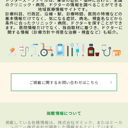
のクリニック・病院、ドクターの情報を調べることができる
地域医療情報サイトです。
診療科目、行政区、沿線・駅、診療時間、医院の特徴などの
基本情報だけでなく、気になる症状、病名、検査名などから
条件に合ったクリニック・病院、ドクターを探すことができ
ます。 医院情報だけでなく、独自取材に基づき、ドクターに
関する情報（診療方針や得意な治療・検査など）も紹介。
ご掲載に関するお問い合わせはこちら
掲載情報について
掲載している各種情報は、株式会社ギミック、またはミーカ
ンパニー株式会社が調査した情報をもとにしています。