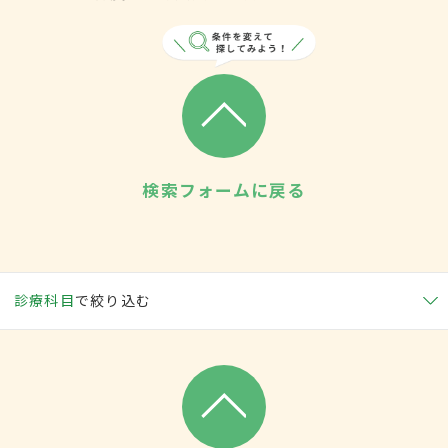
検索フォームに戻る
診療科目
で絞り込む