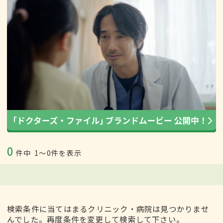
0
件中
1〜0件を表示
検索条件に当てはまるクリニック・病院は見つかりませ
んでした。再度条件を変更して検索して下さい。