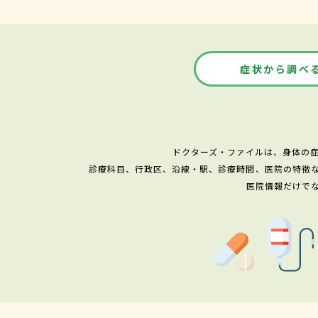
症状から調べ
ドクターズ・ファイルは、身体の
診療科目、行政区、沿線・駅、診療時間、医院の特徴
医院情報だけで