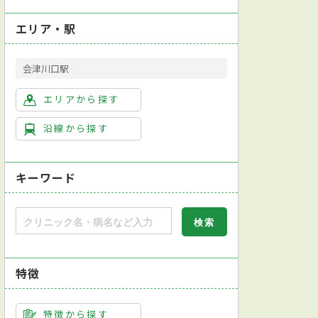
エリア・駅
会津川口駅
エリアから探す
沿線から探す
キーワード
特徴
特徴から探す