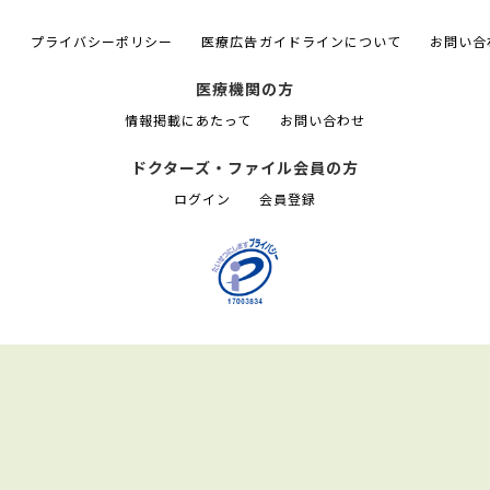
て
プライバシーポリシー
医療広告ガイドラインについて
お問い合
医療機関の方
情報掲載にあたって
お問い合わせ
ドクターズ・ファイル会員の方
ログイン
会員登録