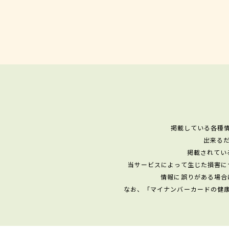
掲載している各種
出来る
掲載されてい
当サービスによって生じた損害に
情報に誤りがある場合
なお、「マイナンバーカードの健