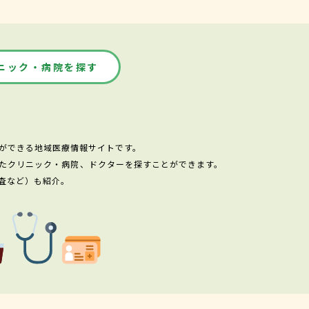
ニック・病院を探す
ができる地域医療情報サイトです。
たクリニック・病院、ドクターを探すことができます。
査など）も紹介。