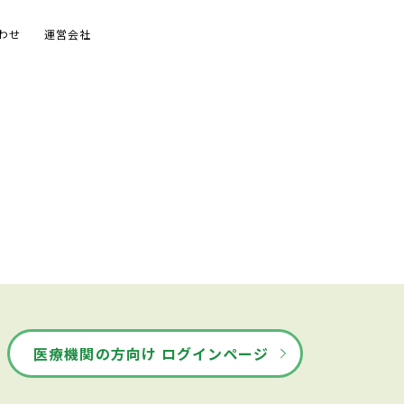
わせ
運営会社
医療機関の方向け ログインページ