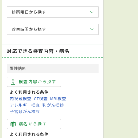
診察曜日から探す
診察時間から探す
対応できる検査内容・病名
腎性糖尿
検査内容から探す
よく利用される条件
内視鏡検査
CT検査
MRI検査
アレルギー検査
乳がん検診
子宮頸がん検診
病名から探す
よく利用される条件