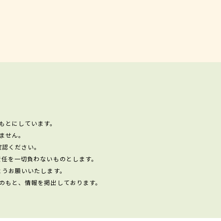
もとにしています。
ません。
確認ください。
責任を一切負わないものとします。
ようお願いいたします。
のもと、情報を掲出しております。