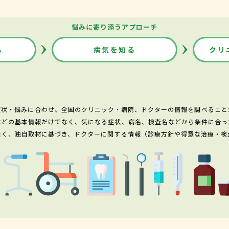
悩みに寄り添うアプローチ
る
病気を知る
クリ
症状・悩みに合わせ、全国のクリニック・病院、ドクターの情報を調べること
などの基本情報だけでなく、気になる症状、病名、検査名などから条件に合っ
なく、独自取材に基づき、ドクターに関する情報（診療方針や得意な治療・検