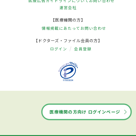
医療広告ガイドラインについて
お問い合わせ
運営会社
【医療機関の方】
情報掲載にあたって
お問い合わせ
【ドクターズ・ファイル会員の方】
ログイン
会員登録
医療機関の方向け ログインページ