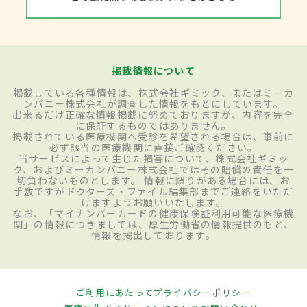
掲載情報について
掲載している各種情報は、株式会社ギミック、またはミーカ
ンパニー株式会社が調査した情報をもとにしています。
出来るだけ正確な情報掲載に努めておりますが、内容を完全
に保証するものではありません。
掲載されている医療機関へ受診を希望される場合は、事前に
必ず該当の医療機関に直接ご確認ください。
当サービスによって生じた損害について、株式会社ギミッ
ク、およびミーカンパニー株式会社ではその賠償の責任を一
切負わないものとします。 情報に誤りがある場合には、お
手数ですがドクターズ・ファイル編集部までご連絡をいただ
けますようお願いいたします。
なお、「マイナンバーカードの健康保険証利用可能な医療機
関」の情報につきましては、厚生労働省の情報提供のもと、
情報を掲出しております。
ご利用にあたって
プライバシーポリシー