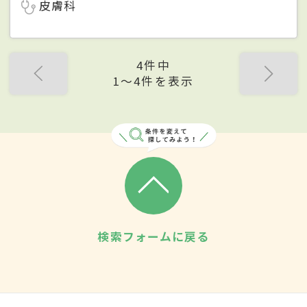
皮膚科
4件中
1〜4件を表示
検索フォームに戻る