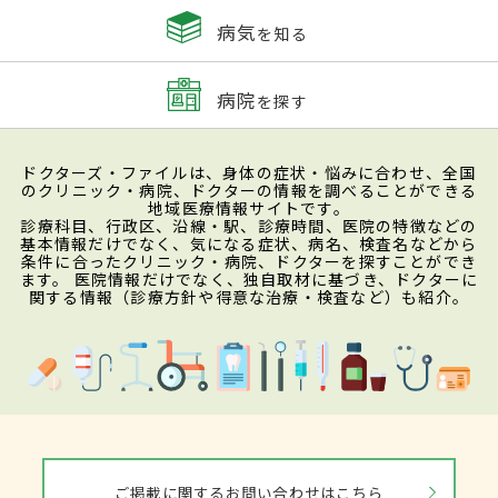
病気
を知る
病院
を探す
ドクターズ・ファイルは、身体の症状・悩みに合わせ、全国
のクリニック・病院、ドクターの情報を調べることができる
地域医療情報サイトです。
診療科目、行政区、沿線・駅、診療時間、医院の特徴などの
基本情報だけでなく、気になる症状、病名、検査名などから
条件に合ったクリニック・病院、ドクターを探すことができ
ます。 医院情報だけでなく、独自取材に基づき、ドクターに
関する情報（診療方針や得意な治療・検査など）も紹介。
ご掲載に関するお問い合わせはこちら