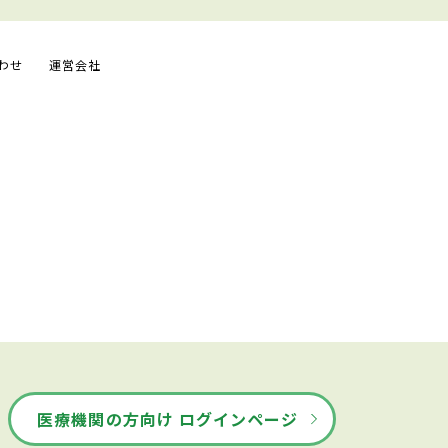
わせ
運営会社
医療機関の方向け ログインページ