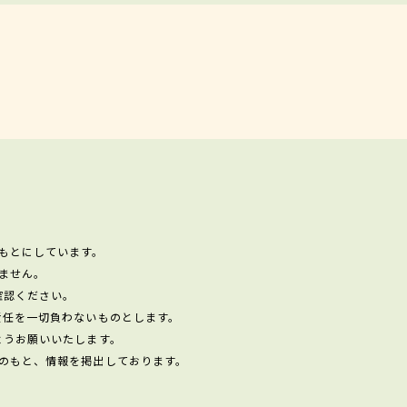
もとにしています。
ません。
確認ください。
責任を一切負わないものとします。
ようお願いいたします。
のもと、情報を掲出しております。