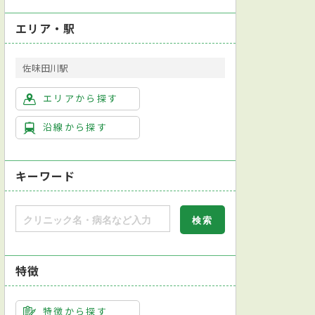
エリア・駅
佐味田川駅
エリアから探す
沿線から探す
キーワード
特徴
特徴から探す