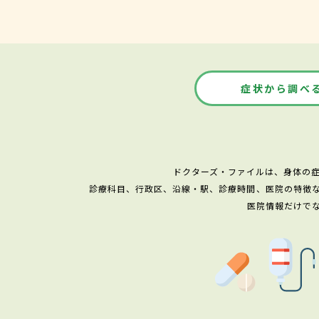
症状から調べ
ドクターズ・ファイルは、身体の
診療科目、行政区、沿線・駅、診療時間、医院の特徴
医院情報だけで