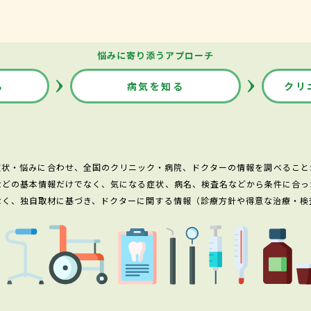
悩みに寄り添うアプローチ
る
病気を知る
クリ
症状・悩みに合わせ、全国のクリニック・病院、ドクターの情報を調べること
などの基本情報だけでなく、気になる症状、病名、検査名などから条件に合っ
なく、独自取材に基づき、ドクターに関する情報（診療方針や得意な治療・検