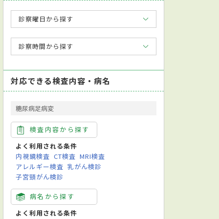
診察曜日から探す
診察時間から探す
対応できる検査内容・病名
糖尿病足病変
検査内容から探す
よく利用される条件
内視鏡検査
CT検査
MRI検査
アレルギー検査
乳がん検診
子宮頸がん検診
病名から探す
よく利用される条件