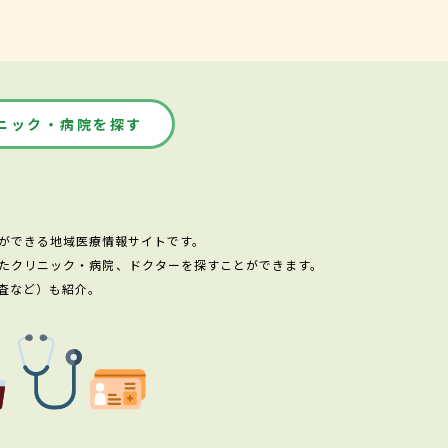
ニック・病院を探す
ができる地域医療情報サイトです。
たクリニック・病院、ドクターを探すことができます。
査など）も紹介。