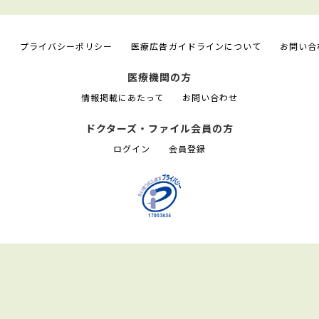
て
プライバシーポリシー
医療広告ガイドラインについて
お問い合
医療機関の方
情報掲載にあたって
お問い合わせ
ドクターズ・ファイル会員の方
ログイン
会員登録