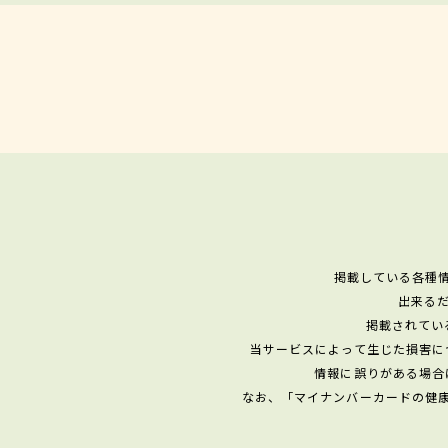
掲載している各種
出来る
掲載されてい
当サービスによって生じた損害に
情報に誤りがある場合
なお、「マイナンバーカードの健