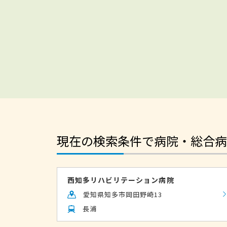
現在の検索条件で病院・総合病
西知多リハビリテーション病院
愛知県知多市岡田野崎13
長浦