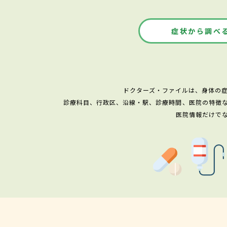
症状から調べ
ドクターズ・ファイルは、身体の
診療科目、行政区、沿線・駅、診療時間、医院の特徴
医院情報だけで