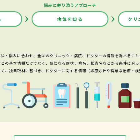
悩みに寄り添うアプローチ
る
病気を知る
クリ
症状・悩みに合わせ、全国のクリニック・病院、ドクターの情報を調べること
などの基本情報だけでなく、気になる症状、病名、検査名などから条件に合っ
なく、独自取材に基づき、ドクターに関する情報（診療方針や得意な治療・検