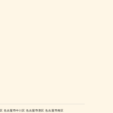
区
名古屋市中川区
名古屋市港区
名古屋市南区