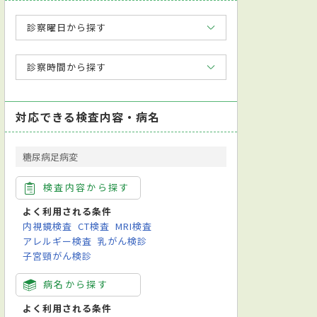
診察曜日から探す
診察時間から探す
対応できる検査内容・病名
糖尿病足病変
検査内容から探す
よく利用される条件
内視鏡検査
CT検査
MRI検査
アレルギー検査
乳がん検診
子宮頸がん検診
病名から探す
よく利用される条件