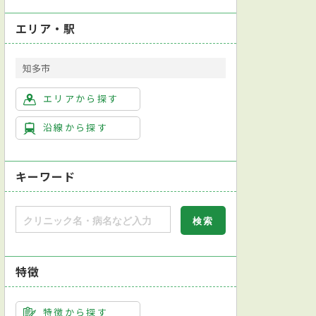
エリア・駅
知多市
エリアから探す
沿線から探す
キーワード
特徴
特徴から探す