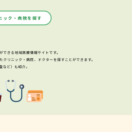
ニック・病院を探す
ができる地域医療情報サイトです。
たクリニック・病院、ドクターを探すことができます。
査など）も紹介。