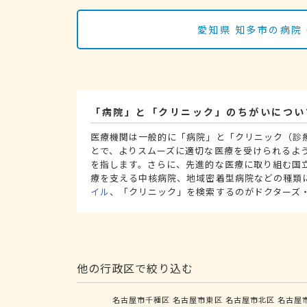
愛知県 知多市の病院
「病院」と「クリニック」のちがいについ
医療機関は一般的に「病院」と「クリニック（診
とで、よりスムーズに適切な医療を受けられるよ
を指します。さらに、先進的な医療に取り組む国
療を支える中核病院、地域密着型病院などの種類
イル
、「クリニック」を検索するのがドクターズ
他の行政区で絞り込む
名古屋市千種区
名古屋市東区
名古屋市北区
名古屋