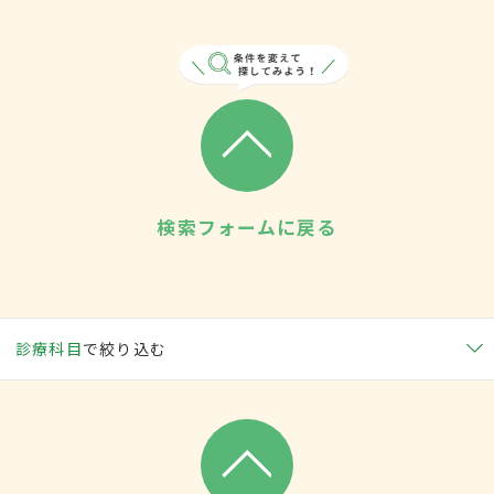
検索フォームに戻る
診療科目
で絞り込む