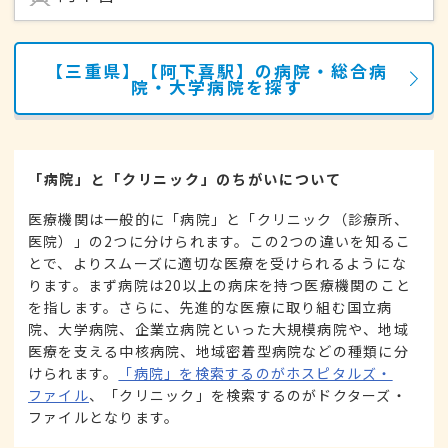
【三重県】【阿下喜駅】の病院・総合病
院・大学病院を探す
「病院」と「クリニック」のちがいについて
医療機関は一般的に「病院」と「クリニック（診療所、
医院）」の2つに分けられます。この2つの違いを知るこ
とで、よりスムーズに適切な医療を受けられるようにな
ります。まず病院は20以上の病床を持つ医療機関のこと
を指します。さらに、先進的な医療に取り組む国立病
院、大学病院、企業立病院といった大規模病院や、地域
医療を支える中核病院、地域密着型病院などの種類に分
けられます。
「病院」を検索するのがホスピタルズ・
ファイル
、「クリニック」を検索するのがドクターズ・
ファイルとなります。