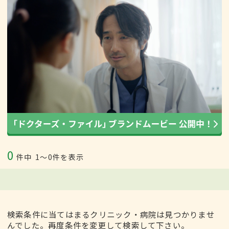
0
件中
1〜0件を表示
検索条件に当てはまるクリニック・病院は見つかりませ
んでした。再度条件を変更して検索して下さい。